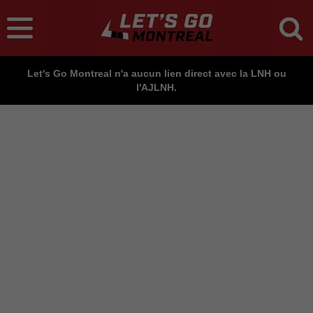
Let's Go Montreal n'a aucun lien direct avec la LNH ou
l'AJLNH.