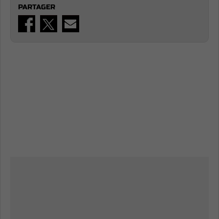
PARTAGER