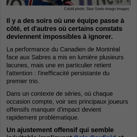
Crédit photo: Stan Szeto-Imagn Images
Il y a des soirs où une équipe passe à
côté, et d'autres où certains constats
deviennent impossibles à ignorer.
La performance du Canadien de Montréal
face aux Sabres a mis en lumière plusieurs
lacunes, mais une en particulier retient
l'attention : l'inefficacité persistante du
premier trio.
Dans un contexte de séries, où chaque
occasion compte, voir ses principaux joueurs
offensifs manquer d'impact devient
rapidement problématique.
Un ajustement offensif qui semble