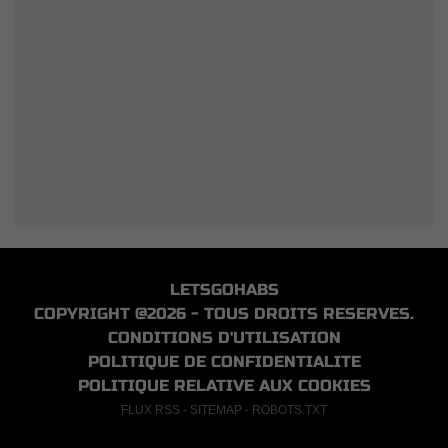
LETSGOHABS
COPYRIGHT @2026 - TOUS DROITS RESERVES.
CONDITIONS D'UTILISATION
POLITIQUE DE CONFIDENTIALITE
POLITIQUE RELATIVE AUX COOKIES
FLUX RSS
-
SITEMAP
-
ROBOTS.TXT