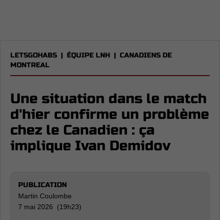
LETSGOHABS
|
ÉQUIPE LNH
|
CANADIENS DE
MONTREAL
Une situation dans le match
d'hier confirme un problème
chez le Canadien : ça
implique Ivan Demidov
PUBLICATION
Martin Coulombe
7 mai 2026 (19h23)