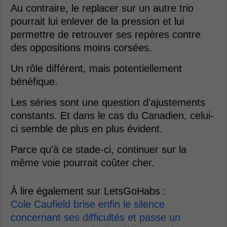
Au contraire, le replacer sur un autre trio
pourrait lui enlever de la pression et lui
permettre de retrouver ses repères contre
des oppositions moins corsées.
Un rôle différent, mais potentiellement
bénéfique.
Les séries sont une question d'ajustements
constants. Et dans le cas du Canadien, celui-
ci semble de plus en plus évident.
Parce qu'à ce stade-ci, continuer sur la
même voie pourrait coûter cher.
À lire également sur LetsGoHabs :
Cole Caufield brise enfin le silence
concernant ses difficultés et passe un