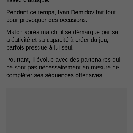
Pendant ce temps, Ivan Demidov fait tout
pour provoquer des occasions.
Match après match, il se démarque par sa
créativité et sa capacité à créer du jeu,
parfois presque à lui seul.
Pourtant, il évolue avec des partenaires qui
ne sont pas nécessairement en mesure de
compléter ses séquences offensives.