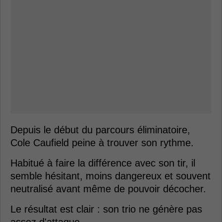
Depuis le début du parcours éliminatoire,
Cole Caufield peine à trouver son rythme.
Habitué à faire la différence avec son tir, il
semble hésitant, moins dangereux et souvent
neutralisé avant même de pouvoir décocher.
Le résultat est clair : son trio ne génère pas
assez d'attaque.