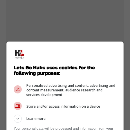
Lets Go Habs uses cookies for the
following purposes:
Personalised advertising and content, advertising and
content measurement, audience research and
services development
Store and/or access information on a device
Learn more
Your personal data will be processed and information from your