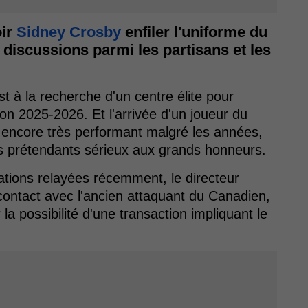
oir
Sidney Crosby
enfiler l'uniforme du
discussions parmi les partisans et les
 est à la recherche d'un centre élite pour
on 2025-2026. Et l'arrivée d'un joueur du
 encore très performant malgré les années,
s prétendants sérieux aux grands honneurs.
mations relayées récemment, le directeur
ontact avec l'ancien attaquant du Canadien,
a possibilité d'une transaction impliquant le