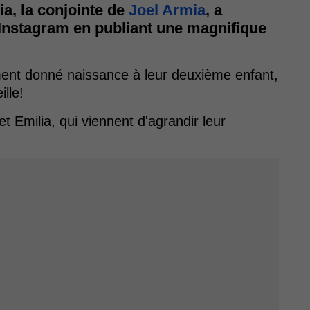
ia, la conjointe de
Joel Armia
, a
Instagram en publiant une magnifique
ment donné naissance à leur deuxième enfant,
ille!
 et Emilia, qui viennent d'agrandir leur