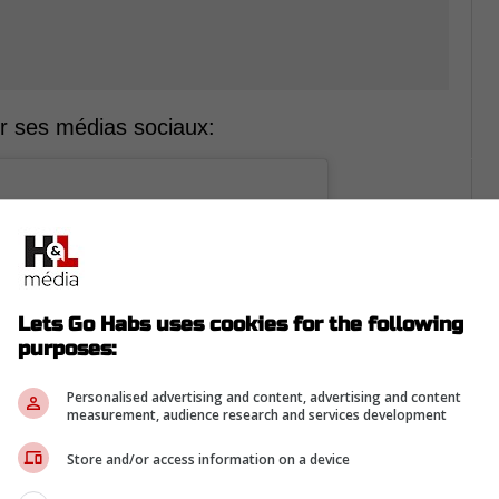
ur ses médias sociaux:
Lets Go Habs uses cookies for the following
purposes:
Personalised advertising and content, advertising and content
measurement, audience research and services development
Store and/or access information on a device