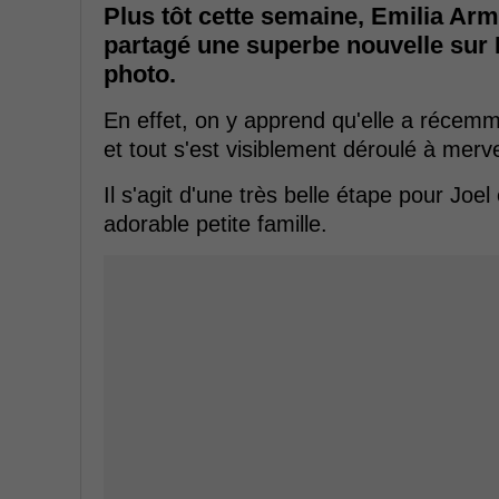
Plus tôt cette semaine, Emilia Arm
partagé une superbe nouvelle sur 
photo.
En effet, on y apprend qu'elle a récem
et tout s'est visiblement déroulé à merve
Il s'agit d'une très belle étape pour Joel
adorable petite famille.