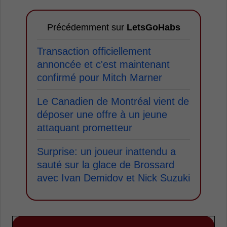
Précédemment sur
LetsGoHabs
Transaction officiellement
annoncée et c'est maintenant
confirmé pour Mitch Marner
Le Canadien de Montréal vient de
déposer une offre à un jeune
attaquant prometteur
Surprise: un joueur inattendu a
sauté sur la glace de Brossard
avec Ivan Demidov et Nick Suzuki