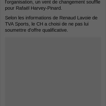
l'organisation, un vent de changement souffle
pour Rafaël Harvey-Pinard.
Selon les informations de Renaud Lavoie de
TVA Sports, le CH a choisi de ne pas lui
soumettre d'offre qualificative.