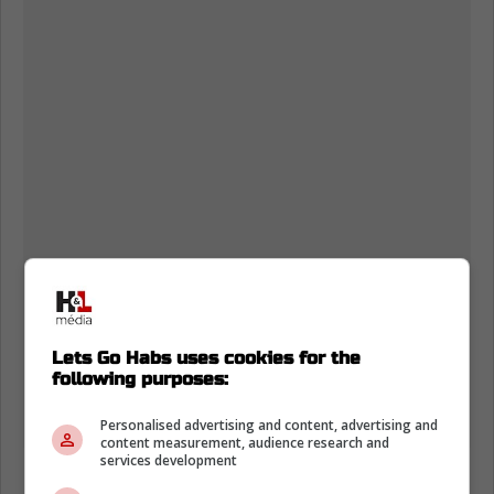
Lets Go Habs uses cookies for the
following purposes:
Personalised advertising and content, advertising and
content measurement, audience research and
services development
Bien que populaire auprès des partisans pour