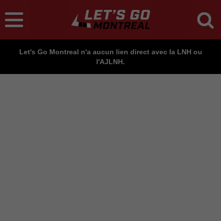
Let's Go Montreal n'a aucun lien direct avec la LNH ou
l'AJLNH.