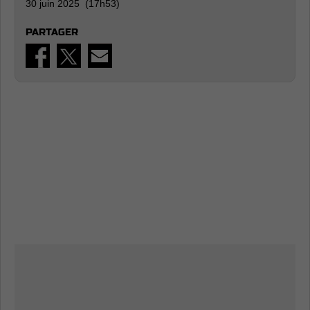
30 juin 2025 (17h53)
PARTAGER