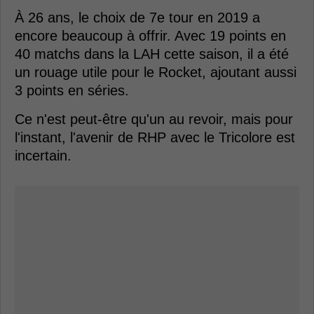
À 26 ans, le choix de 7e tour en 2019 a
encore beaucoup à offrir. Avec 19 points en
40 matchs dans la LAH cette saison, il a été
un rouage utile pour le Rocket, ajoutant aussi
3 points en séries.
Ce n'est peut-être qu'un au revoir, mais pour
l'instant, l'avenir de RHP avec le Tricolore est
incertain.