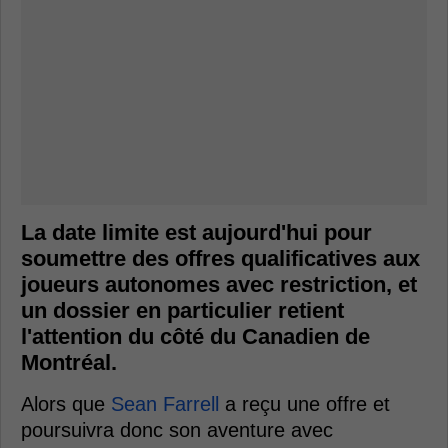
La date limite est aujourd'hui pour
soumettre des offres qualificatives aux
joueurs autonomes avec restriction, et
un dossier en particulier retient
l'attention du côté du Canadien de
Montréal.
Alors que
Sean Farrell
a reçu une offre et
poursuivra donc son aventure avec