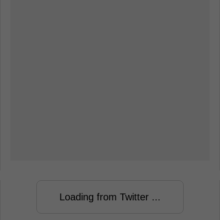
Loading from Twitter ...