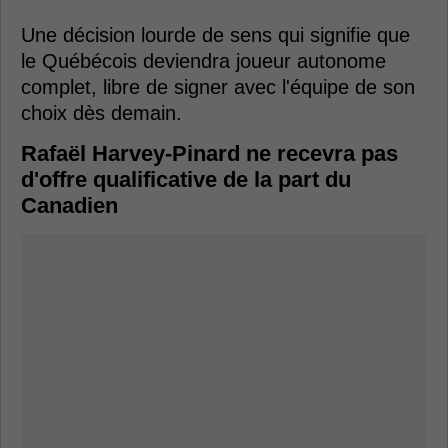
Une décision lourde de sens qui signifie que
le Québécois deviendra joueur autonome
complet, libre de signer avec l'équipe de son
choix dès demain.
Rafaël Harvey-Pinard ne recevra pas
d'offre qualificative de la part du
Canadien