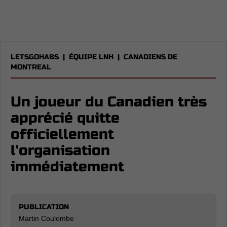
LETSGOHABS
|
ÉQUIPE LNH
|
CANADIENS DE
MONTREAL
Un joueur du Canadien très
apprécié quitte
officiellement
l'organisation
immédiatement
PUBLICATION
Martin Coulombe