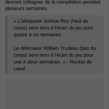
devront s'éloigner de la compétition pendant
plusieurs semaines.
« L'attaquant Joshua Roy (haut du
corps) sera tenu à l'écart du jeu pour
quatre à six semaines.
Le défenseur William Trudeau (bas du
corps) sera tenu à l'écart du jeu pour
une à deux semaines. » - Rocket de
Laval