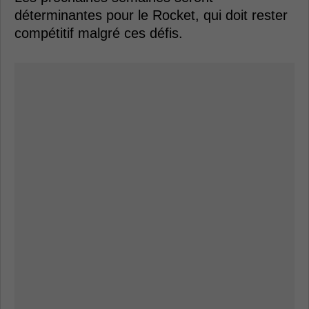
déterminantes pour le Rocket, qui doit rester
compétitif malgré ces défis.