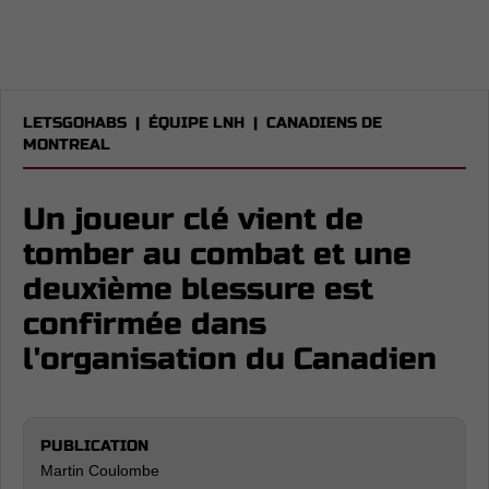
LETSGOHABS
|
ÉQUIPE LNH
|
CANADIENS DE
MONTREAL
Un joueur clé vient de
tomber au combat et une
deuxième blessure est
confirmée dans
l'organisation du Canadien
PUBLICATION
Martin Coulombe