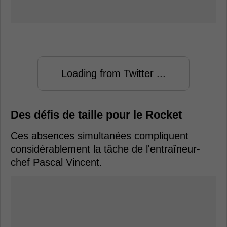
Loading from Twitter ...
Des défis de taille pour le Rocket
Ces absences simultanées compliquent
considérablement la tâche de l'entraîneur-
chef Pascal Vincent.