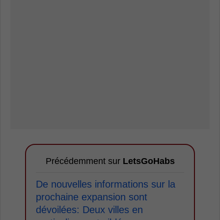
Précédemment sur
LetsGoHabs
De nouvelles informations sur la
prochaine expansion sont
dévoilées: Deux villes en