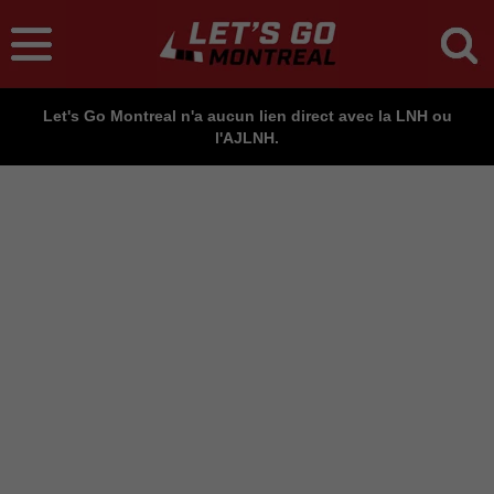
Let's Go Montreal n'a aucun lien direct avec la LNH ou
l'AJLNH.