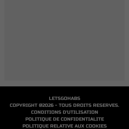
LETSGOHABS
COPYRIGHT @2026 - TOUS DROITS RESERVES.
CONDITIONS D'UTILISATION
POLITIQUE DE CONFIDENTIALITE
POLITIQUE RELATIVE AUX COOKIES