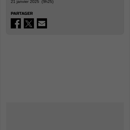
21 janvier 2025 (9h25)
PARTAGER