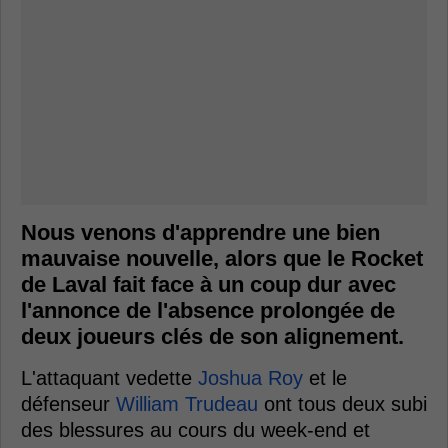
Nous venons d'apprendre une bien
mauvaise nouvelle, alors que le Rocket
de Laval fait face à un coup dur avec
l'annonce de l'absence prolongée de
deux joueurs clés de son alignement.
L'attaquant vedette
Joshua Roy
et le
défenseur
William Trudeau
ont tous deux subi
des blessures au cours du week-end et