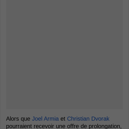
Alors que
Joel Armia
et
Christian Dvorak
pourraient recevoir une offre de prolongation,