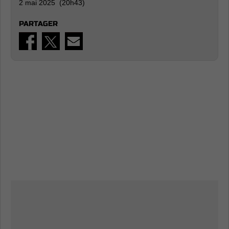
2 mai 2025 (20h43)
PARTAGER