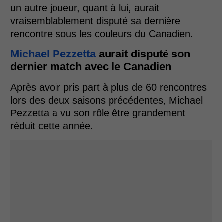
un autre joueur, quant à lui, aurait
vraisemblablement disputé sa dernière
rencontre sous les couleurs du Canadien.
Michael Pezzetta
aurait disputé son
dernier match avec le Canadien
Après avoir pris part à plus de 60 rencontres
lors des deux saisons précédentes, Michael
Pezzetta a vu son rôle être grandement
réduit cette année.