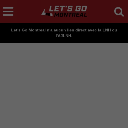
Let's Go Montreal n'a aucun lien direct avec la LNH ou
l'AJLNH.