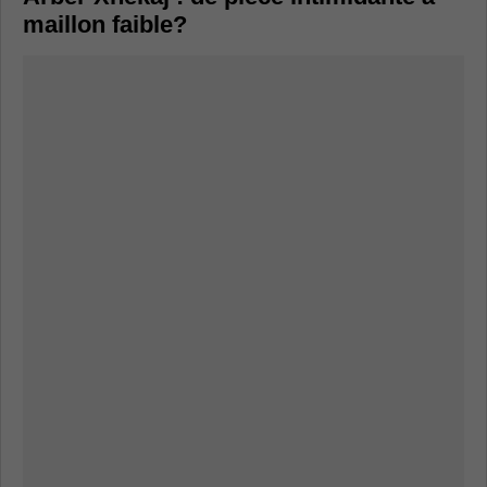
maillon faible?