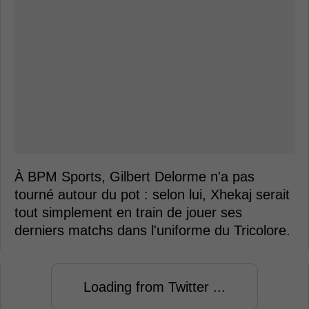
À BPM Sports, Gilbert Delorme n'a pas
tourné autour du pot : selon lui, Xhekaj serait
tout simplement en train de jouer ses
derniers matchs dans l'uniforme du Tricolore.
Loading from Twitter ...