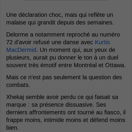
Une déclaration choc, mais qui reflète un
malaise qui grandit depuis des semaines.
Delorme a notamment reproché au numéro
72 d'avoir refusé une danse avec
Kurtis
MacDermid
. Un moment qui, aux yeux de
plusieurs, aurait pu donner le ton à un duel
souvent très émotif entre Montréal et Ottawa.
Mais ce n'est pas seulement la question des
combats.
Xhekaj semble avoir perdu ce qui faisait sa
marque : sa présence dissuasive. Ses
derniers affrontements ont tourné au fiasco, il
frappe moins, intimide moins et défend moins
bien.