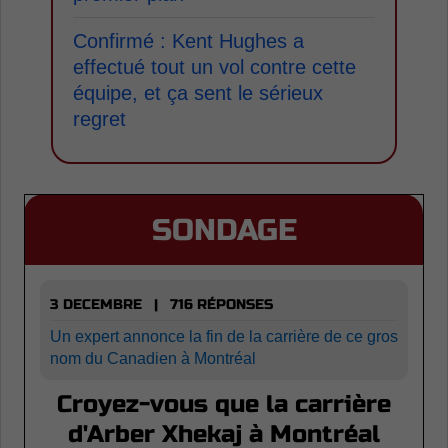
Confirmé : Kent Hughes a
effectué tout un vol contre cette
équipe, et ça sent le sérieux
regret
SONDAGE
3 DECEMBRE | 716 RÉPONSES
Un expert annonce la fin de la carrière de ce gros
nom du Canadien à Montréal
Croyez-vous que la carrière
d'Arber Xhekaj à Montréal