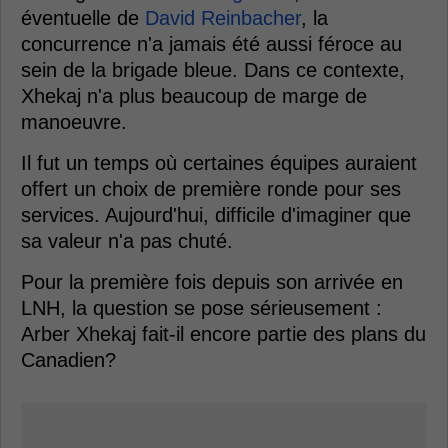
éventuelle de
David Reinbacher
, la
concurrence n'a jamais été aussi féroce au
sein de la brigade bleue. Dans ce contexte,
Xhekaj n'a plus beaucoup de marge de
manoeuvre.
Il fut un temps où certaines équipes auraient
offert un choix de première ronde pour ses
services. Aujourd'hui, difficile d'imaginer que
sa valeur n'a pas chuté.
Pour la première fois depuis son arrivée en
LNH, la question se pose sérieusement :
Arber Xhekaj fait-il encore partie des plans du
Canadien?