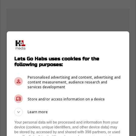
Lets Go Habs uses cookies for the
following purposes:
Personalised advertising and content, advertising and
content measurement, audience research and
services development
Store and/or access information on a device
Learn more
Your personal data will be processed and information from your
device (cookies, unique identifiers, and other device data) may
be stored by, accessed by and shared with 398 partners, or used