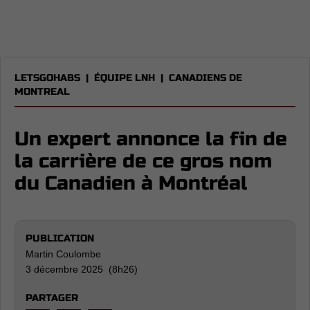
LETSGOHABS
|
ÉQUIPE LNH
|
CANADIENS DE
MONTREAL
Un expert annonce la fin de
la carrière de ce gros nom
du Canadien à Montréal
PUBLICATION
Martin Coulombe
3 décembre 2025 (8h26)
PARTAGER