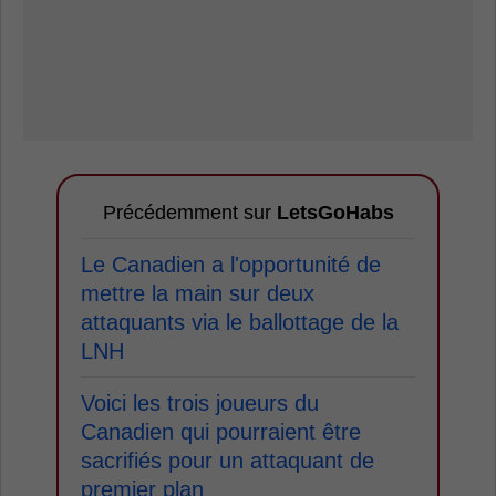
Précédemment sur
LetsGoHabs
Le Canadien a l'opportunité de
mettre la main sur deux
attaquants via le ballottage de la
LNH
Voici les trois joueurs du
Canadien qui pourraient être
sacrifiés pour un attaquant de
premier plan