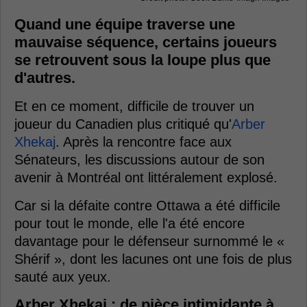
Quand une équipe traverse une
mauvaise séquence, certains joueurs
se retrouvent sous la loupe plus que
d'autres.
Et en ce moment, difficile de trouver un
joueur du Canadien plus critiqué qu'
Arber
Xhekaj
. Après la rencontre face aux
Sénateurs, les discussions autour de son
avenir à Montréal ont littéralement explosé.
Car si la défaite contre Ottawa a été difficile
pour tout le monde, elle l'a été encore
davantage pour le défenseur surnommé le «
Shérif », dont les lacunes ont une fois de plus
sauté aux yeux.
Arber Xhekaj : de pièce intimidante à