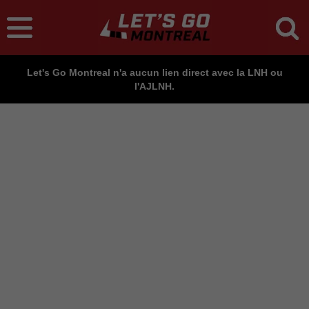
Let's Go Montreal n'a aucun lien direct avec la LNH ou
l'AJLNH.