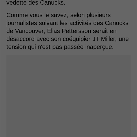
vedette des Canucks.
Comme vous le savez, selon plusieurs
journalistes suivant les activités des Canucks
de Vancouver, Elias Pettersson serait en
désaccord avec son coéquipier JT Miller, une
tension qui n'est pas passée inaperçue.