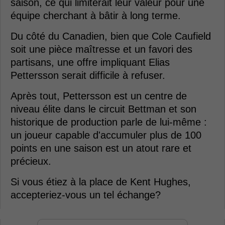
saison, ce qui limiterait leur valeur pour une
équipe cherchant à bâtir à long terme.
Du côté du Canadien, bien que Cole Caufield
soit une pièce maîtresse et un favori des
partisans, une offre impliquant Elias
Pettersson serait difficile à refuser.
Après tout, Pettersson est un centre de
niveau élite dans le circuit Bettman et son
historique de production parle de lui-même :
un joueur capable d'accumuler plus de 100
points en une saison est un atout rare et
précieux.
Si vous étiez à la place de Kent Hughes,
accepteriez-vous un tel échange?