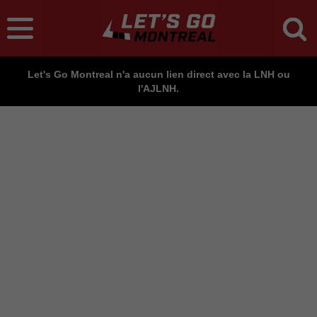
Let's Go Montreal n'a aucun lien direct avec la LNH ou
l'AJLNH.