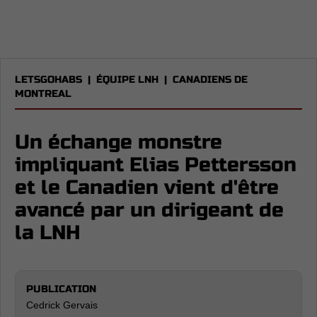
LETSGOHABS
|
ÉQUIPE LNH
|
CANADIENS DE
MONTREAL
Un échange monstre
impliquant Elias Pettersson
et le Canadien vient d'être
avancé par un dirigeant de
la LNH
PUBLICATION
Cedrick Gervais