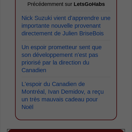
Précédemment sur
LetsGoHabs
Nick Suzuki vient d'apprendre une
importante nouvelle provenant
directement de Julien BriseBois
Un espoir prometteur sent que
son développement n'est pas
priorisé par la direction du
Canadien
L'espoir du Canadien de
Montréal, Ivan Demidov, a reçu
un très mauvais cadeau pour
Noël