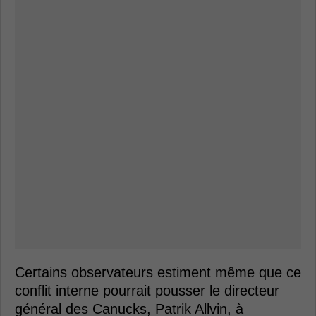
Certains observateurs estiment même que ce
conflit interne pourrait pousser le directeur
général des Canucks, Patrik Allvin, à