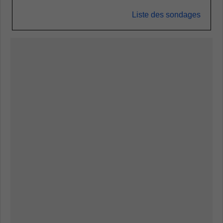
Liste des sondages