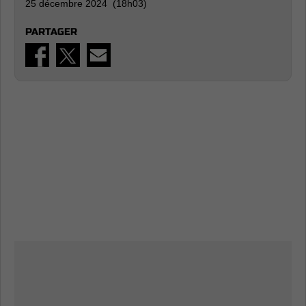
25 décembre 2024 (18h03)
PARTAGER