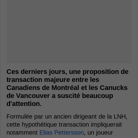
Ces derniers jours, une proposition de
transaction majeure entre les
Canadiens de Montréal et les Canucks
de Vancouver a suscité beaucoup
d'attention.
Formulée par un ancien dirigeant de la LNH,
cette hypothétique transaction impliquerait
notamment
Elias Pettersson
, un joueur