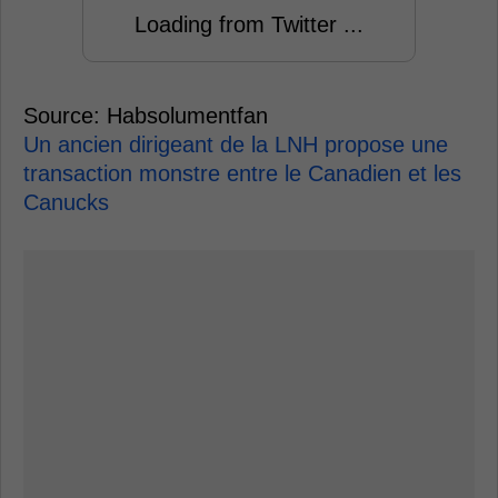
Loading from Twitter ...
Source: Habsolumentfan
Un ancien dirigeant de la LNH propose une
transaction monstre entre le Canadien et les
Canucks