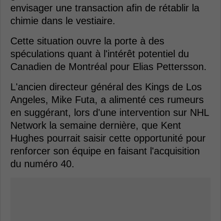
envisager une transaction afin de rétablir la
chimie dans le vestiaire.
Cette situation ouvre la porte à des
spéculations quant à l'intérêt potentiel du
Canadien de Montréal pour Elias Pettersson.
L'ancien directeur général des Kings de Los
Angeles, Mike Futa, a alimenté ces rumeurs
en suggérant, lors d'une intervention sur NHL
Network la semaine dernière, que Kent
Hughes pourrait saisir cette opportunité pour
renforcer son équipe en faisant l'acquisition
du numéro 40.