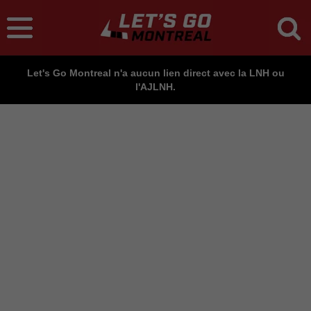
Let's Go Montreal n'a aucun lien direct avec la LNH ou
l'AJLNH.