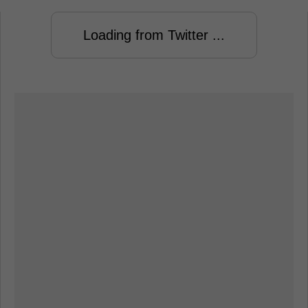
Loading from Twitter ...