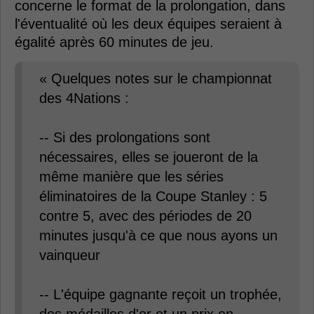
concerne le format de la prolongation, dans
l'éventualité où les deux équipes seraient à
égalité après 60 minutes de jeu.
« Quelques notes sur le championnat
des 4Nations :
-- Si des prolongations sont
nécessaires, elles se joueront de la
même manière que les séries
éliminatoires de la Coupe Stanley : 5
contre 5, avec des périodes de 20
minutes jusqu'à ce que nous ayons un
vainqueur
-- L'équipe gagnante reçoit un trophée,