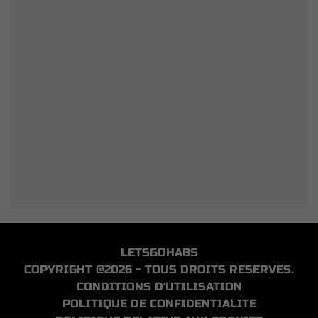
LETSGOHABS
COPYRIGHT @2026 - TOUS DROITS RESERVES.
CONDITIONS D'UTILISATION
POLITIQUE DE CONFIDENTIALITE