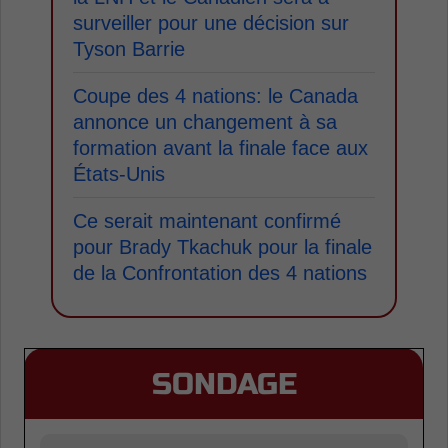
surveiller pour une décision sur
Tyson Barrie
Coupe des 4 nations: le Canada
annonce un changement à sa
formation avant la finale face aux
États-Unis
Ce serait maintenant confirmé
pour Brady Tkachuk pour la finale
de la Confrontation des 4 nations
SONDAGE