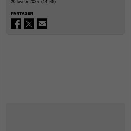
20 février 2025 (14h48)
PARTAGER