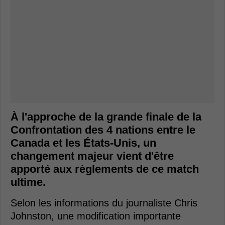
À l'approche de la grande finale de la
Confrontation des 4 nations entre le
Canada et les États-Unis, un
changement majeur vient d'être
apporté aux règlements de ce match
ultime.
Selon les informations du journaliste Chris
Johnston, une modification importante