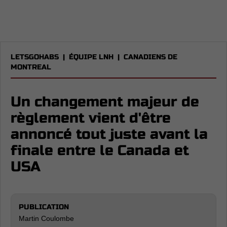
LETSGOHABS
|
ÉQUIPE LNH
|
CANADIENS DE
MONTREAL
Un changement majeur de
règlement vient d'être
annoncé tout juste avant la
finale entre le Canada et
USA
PUBLICATION
Martin Coulombe