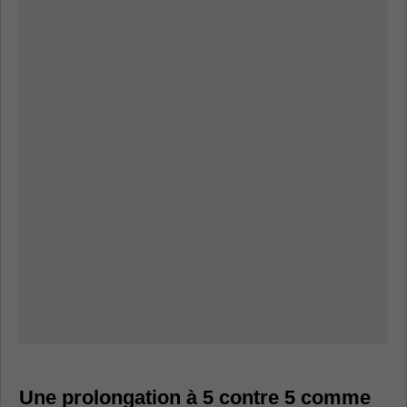
Une prolongation à 5 contre 5 comme