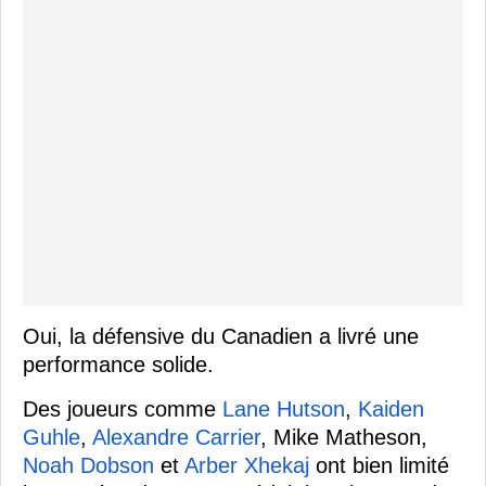
Oui, la défensive du Canadien a livré une
performance solide.
Des joueurs comme
Lane Hutson
,
Kaiden
Guhle
,
Alexandre Carrier
, Mike Matheson,
Noah Dobson
et
Arber Xhekaj
ont bien limité