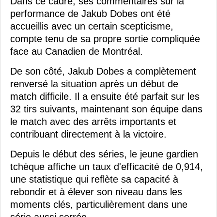
Dans ce cadre, ses commentaires sur la
performance de Jakub Dobes ont été
accueillis avec un certain scepticisme,
compte tenu de sa propre sortie compliquée
face au Canadien de Montréal.
De son côté, Jakub Dobes a complètement
renversé la situation après un début de
match difficile. Il a ensuite été parfait sur les
32 tirs suivants, maintenant son équipe dans
le match avec des arrêts importants et
contribuant directement à la victoire.
Depuis le début des séries, le jeune gardien
tchèque affiche un taux d'efficacité de 0,914,
une statistique qui reflète sa capacité à
rebondir et à élever son niveau dans les
moments clés, particulièrement dans une
série aussi serrée.