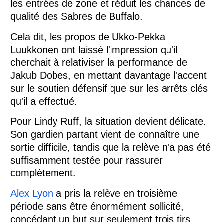
les entrées de zone et réduit les chances de
qualité des Sabres de Buffalo.
Cela dit, les propos de Ukko-Pekka
Luukkonen ont laissé l'impression qu'il
cherchait à relativiser la performance de
Jakub Dobes, en mettant davantage l'accent
sur le soutien défensif que sur les arrêts clés
qu'il a effectué.
Pour Lindy Ruff, la situation devient délicate.
Son gardien partant vient de connaître une
sortie difficile, tandis que la relève n'a pas été
suffisamment testée pour rassurer
complètement.
Alex Lyon
a pris la relève en troisième
période sans être énormément sollicité,
concédant un but sur seulement trois tirs.