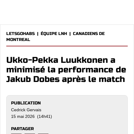
LETSGOHABS
|
ÉQUIPE LNH
|
CANADIENS DE
MONTREAL
Ukko-Pekka Luukkonen a
minimisé la performance de
Jakub Dobes après le match
PUBLICATION
Cedrick Gervais
15 mai 2026 (14h41)
PARTAGER