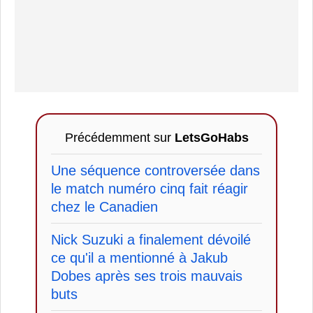
Précédemment sur
LetsGoHabs
Une séquence controversée dans
le match numéro cinq fait réagir
chez le Canadien
Nick Suzuki a finalement dévoilé
ce qu'il a mentionné à Jakub
Dobes après ses trois mauvais
buts