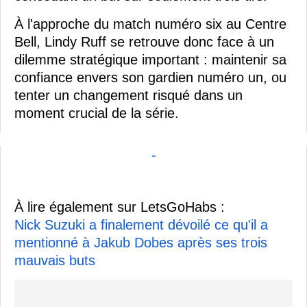
À l'approche du match numéro six au Centre
Bell, Lindy Ruff se retrouve donc face à un
dilemme stratégique important : maintenir sa
confiance envers son gardien numéro un, ou
tenter un changement risqué dans un
moment crucial de la série.
-
À lire également sur LetsGoHabs :
Nick Suzuki a finalement dévoilé ce qu'il a
mentionné à Jakub Dobes après ses trois
mauvais buts