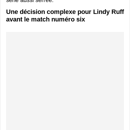
Une décision complexe pour Lindy Ruff
avant le match numéro six