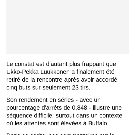
Le constat est d'autant plus frappant que
Ukko-Pekka Luukkonen a finalement été
retiré de la rencontre après avoir accordé
cinq buts sur seulement 23 tirs.
Son rendement en séries - avec un
pourcentage d'arrêts de 0,848 - illustre une
séquence difficile, surtout dans un contexte
où les attentes sont élevées à Buffalo.