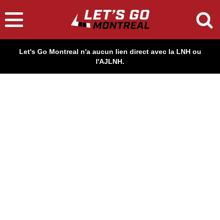
Let's Go Montreal n'a aucun lien direct avec la LNH ou
l'AJLNH.