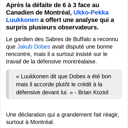
Après la défaite de 6 à 3 face au
Canadien de Montréal,
Ukko-Pekka
Luukkonen
a offert une analyse qui a
surpris plusieurs observateurs.
Le gardien des Sabres de Buffalo a reconnu
que
Jakub Dobes
avait disputé une bonne
rencontre, mais il a surtout insisté sur le
travail de la défensive montréalaise.
« Luukkonen dit que Dobes a été bon
mais il accorde plutôt le crédit à la
défensive devant lui. » - Brian Koziol
Une déclaration qui a grandement fait réagir,
surtout à Montréal.