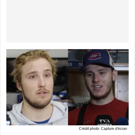
Crédit photo: Capture d'écran