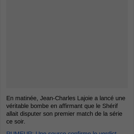
En matinée, Jean-Charles Lajoie a lancé une
véritable bombe en affirmant que le Shérif
allait disputer son premier match de la série
ce soir.
RUMEUR: Une source confirme le verdict