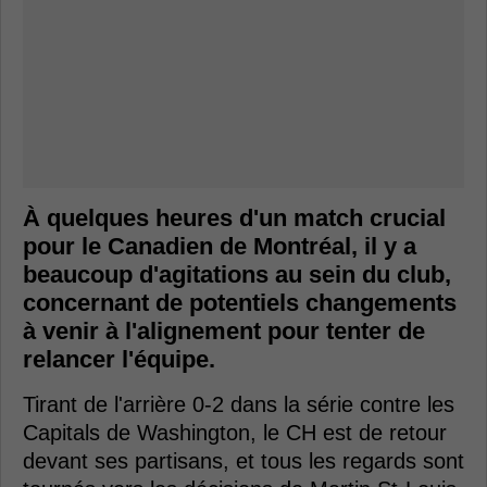
À quelques heures d'un match crucial
pour le Canadien de Montréal, il y a
beaucoup d'agitations au sein du club,
concernant de potentiels changements
à venir à l'alignement pour tenter de
relancer l'équipe.
Tirant de l'arrière 0-2 dans la série contre les
Capitals de Washington, le CH est de retour
devant ses partisans, et tous les regards sont