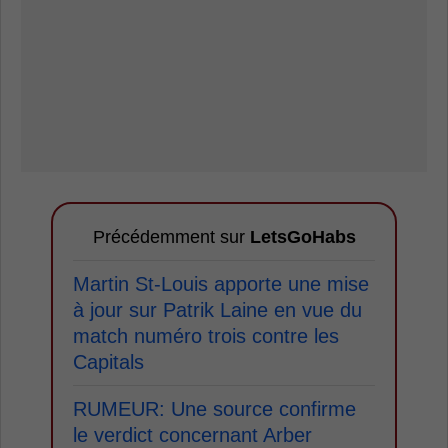
Précédemment sur
LetsGoHabs
Martin St-Louis apporte une mise
à jour sur Patrik Laine en vue du
match numéro trois contre les
Capitals
RUMEUR: Une source confirme
le verdict concernant Arber