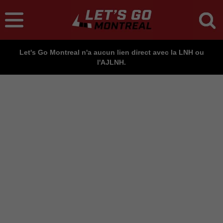
Let's Go Montreal n'a aucun lien direct avec la LNH ou
l'AJLNH.