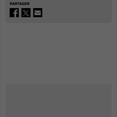
PARTAGER