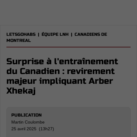
LETSGOHABS
|
ÉQUIPE LNH
|
CANADIENS DE
MONTREAL
Surprise à l'entraînement
du Canadien : revirement
majeur impliquant Arber
Xhekaj
PUBLICATION
Martin Coulombe
25 avril 2025 (13h27)