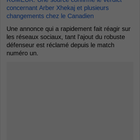
concernant Arber Xhekaj et plusieurs
changements chez le Canadien
Une annonce qui a rapidement fait réagir sur
les réseaux sociaux, tant l'ajout du robuste
défenseur est réclamé depuis le match
numéro un.