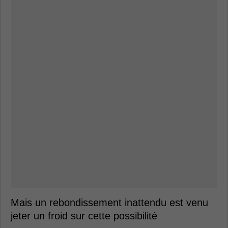
Mais un rebondissement inattendu est venu
jeter un froid sur cette possibilité