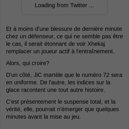
Loading from Twitter ...
Et à moins d'une blessure de dernière minute
chez un défenseur, ce qui ne semble pas être
le cas, il serait étonnant de voir Xhekaj
remplacer un joueur actif à l'entraînement.
Alors, qui croire?
D'un côté, JiC martèle que le numéro 72 sera
en uniforme. De l'autre, les indices sur la
glace racontent une tout autre histoire.
C'est présentement le suspense total, et la
vérité, elle, pourrait n'émerger que quelques
minutes avant la mise au jeu.