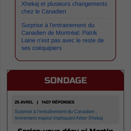
Xhekaj et plusieurs changements
chez le Canadien
Surprise à l'entrainement du
Canadien de Montréal: Patrik
Laine n'est pas avec le reste de
ses coéquipiers
SONDAGE
25 AVRIL | 1407 RÉPONSES
Surprise à l'entraînement du Canadien :
revirement majeur impliquant Arber Xhekaj