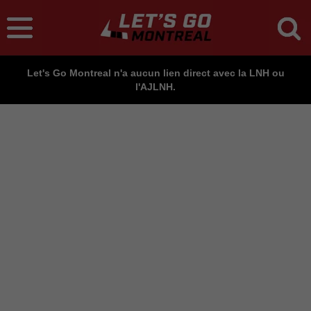
Let's Go Montreal n'a aucun lien direct avec la LNH ou
l'AJLNH.