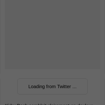
Loading from Twitter ...