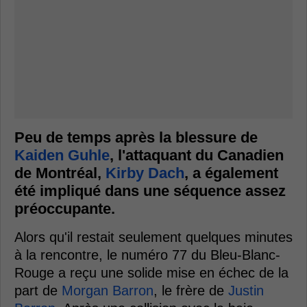
Peu de temps après la blessure de
Kaiden Guhle
, l'attaquant du Canadien
de Montréal,
Kirby Dach
, a également
été impliqué dans une séquence assez
préoccupante.
Alors qu'il restait seulement quelques minutes
à la rencontre, le numéro 77 du Bleu-Blanc-
Rouge a reçu une solide mise en échec de la
part de
Morgan Barron
, le frère de
Justin