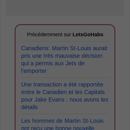
Précédemment sur
LetsGoHabs
Canadiens: Martin St-Louis aurait
pris une très mauvaise décision
qui a permis aux Jets de
l'emporter
Une transaction a été rapportée
entre le Canadien et les Capitals
pour Jake Evans : nous avons les
détails
Les hommes de Martin St-Louis
ont reçu une bonne nouvelle