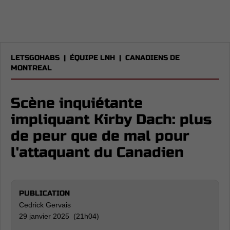
LETSGOHABS
|
ÉQUIPE LNH
|
CANADIENS DE
MONTREAL
Scène inquiétante
impliquant Kirby Dach: plus
de peur que de mal pour
l'attaquant du Canadien
PUBLICATION
Cedrick Gervais
29 janvier 2025 (21h04)