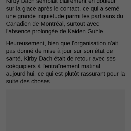
Kirby Dach semblait clairement en douleur
sur la glace après le contact, ce qui a semé
une grande inquiétude parmi les partisans du
Canadien de Montréal, surtout avec
l'absence prolongée de Kaiden Guhle.
Heureusement, bien que l'organisation n'ait
pas donné de mise à jour sur son état de
santé, Kirby Dach était de retour avec ses
coéquipiers à l'entraînement matinal
aujourd'hui, ce qui est plutôt rassurant pour la
suite des choses.