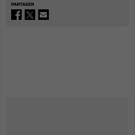
PARTAGER