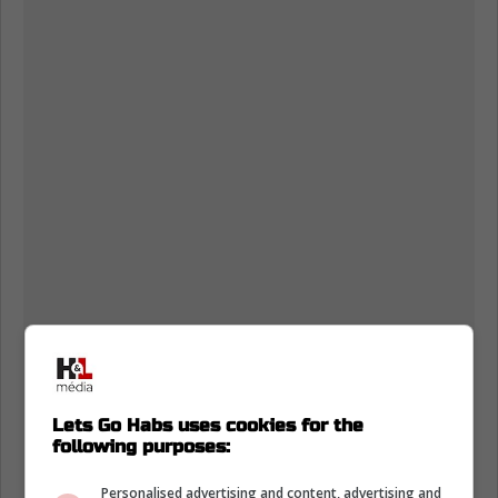
Lets Go Habs uses cookies for the
following purposes:
Personalised advertising and content, advertising and