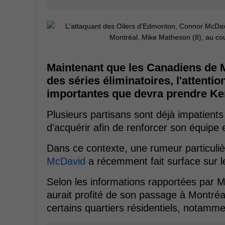
Maintenant que les Canadiens de M
des séries éliminatoires, l'attenti
importantes que devra prendre Ken
Plusieurs partisans sont déjà impatients
d'acquérir afin de renforcer son équipe 
Dans ce contexte, une rumeur particuli
McDavid
a récemment fait surface sur l
Selon les informations rapportées par Ma
aurait profité de son passage à Montréa
certains quartiers résidentiels, notam