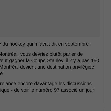
 du hockey qui m'avait dit en septembre :
ontréal, vous devriez plutôt parler de
ut gagner la Coupe Stanley, il n'y a pas 150
Montréal devient une destination privilégiée
ie
 relance encore davantage les discussions
ique - de voir le numéro 97 associé un jour