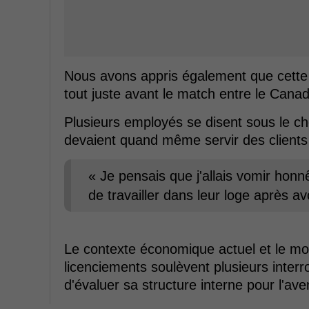
Nous avons appris également que cette
tout juste avant le match entre le Canad
Plusieurs employés se disent sous le cho
devaient quand même servir des clients 
« Je pensais que j'allais vomir hon
de travailler dans leur loge après avo
Le contexte économique actuel et le mo
licenciements soulèvent plusieurs interr
d'évaluer sa structure interne pour l'aven