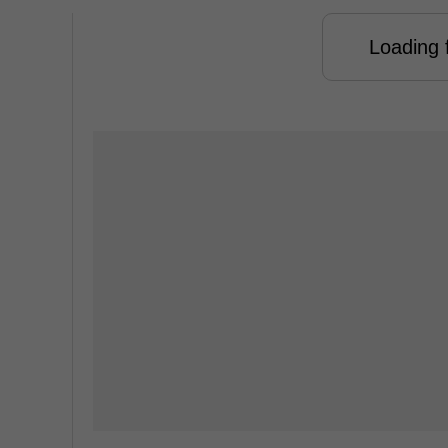
Loading f