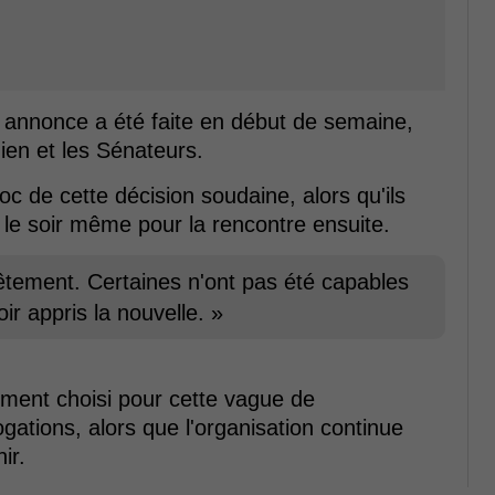
 annonce a été faite en début de semaine,
ien et les Sénateurs.
c de cette décision soudaine, alors qu'ils
le soir même pour la rencontre ensuite.
nêtement. Certaines n'ont pas été capables
ir appris la nouvelle. »
ment choisi pour cette vague de
ogations, alors que l'organisation continue
ir.