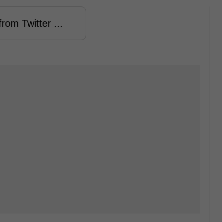
rom Twitter ...