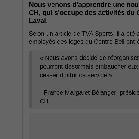
Nous venons d'apprendre une nouv
CH, qui s'occupe des activités du
Laval.
Selon un article de TVA Sports, il a ét
employés des loges du Centre Bell ont 
« Nous avons décidé de réorganiser 
pourront désormais embaucher eux
cesser d'offrir ce service ».
- France Margaret Bélanger, présid
CH