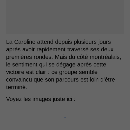
La Caroline attend depuis plusieurs jours
après avoir rapidement traversé ses deux
premières rondes. Mais du côté montréalais,
le sentiment qui se dégage après cette
victoire est clair : ce groupe semble
convaincu que son parcours est loin d'être
terminé.
Voyez les images juste ici :
-