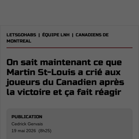
LETSGOHABS
|
ÉQUIPE LNH
|
CANADIENS DE
MONTREAL
On sait maintenant ce que
Martin St-Louis a crié aux
joueurs du Canadien après
la victoire et ça fait réagir
PUBLICATION
Cedrick Gervais
19 mai 2026 (8h25)