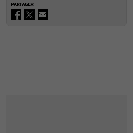
PARTAGER