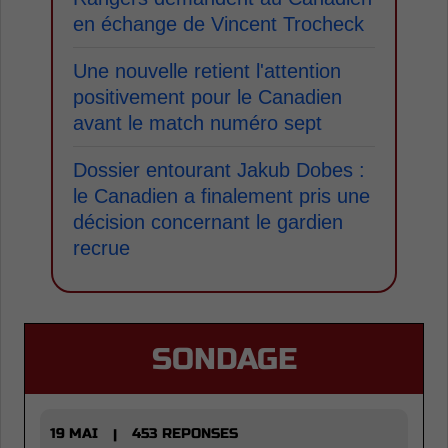
en échange de Vincent Trocheck
Une nouvelle retient l'attention
positivement pour le Canadien
avant le match numéro sept
Dossier entourant Jakub Dobes :
le Canadien a finalement pris une
décision concernant le gardien
recrue
SONDAGE
19 MAI
453 REPONSES
|