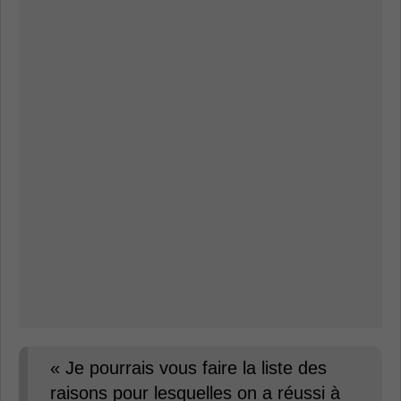
« Je pourrais vous faire la liste des
raisons pour lesquelles on a réussi à