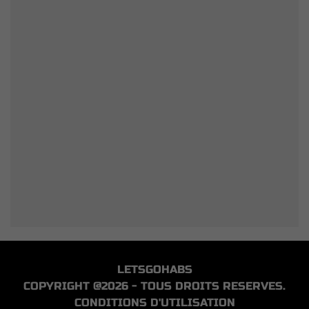
LETSGOHABS
COPYRIGHT @2026 - TOUS DROITS RESERVES.
CONDITIONS D'UTILISATION