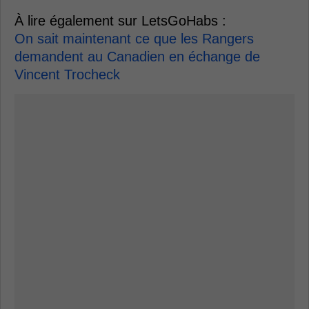
À lire également sur LetsGoHabs :
On sait maintenant ce que les Rangers
demandent au Canadien en échange de
Vincent Trocheck