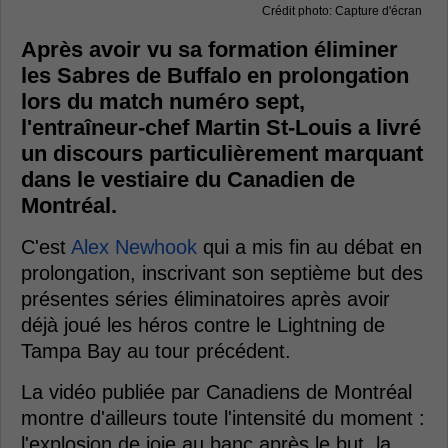
Crédit photo: Capture d'écran
Après avoir vu sa formation éliminer
les Sabres de Buffalo en prolongation
lors du match numéro sept,
l'entraîneur-chef Martin St-Louis a livré
un discours particulièrement marquant
dans le vestiaire du Canadien de
Montréal.
C'est
Alex Newhook
qui a mis fin au débat en
prolongation, inscrivant son septième but des
présentes séries éliminatoires après avoir
déjà joué les héros contre le Lightning de
Tampa Bay au tour précédent.
La vidéo publiée par Canadiens de Montréal
montre d'ailleurs toute l'intensité du moment :
l'explosion de joie au banc après le but, la