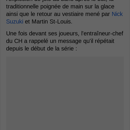
traditionnelle poignée de main sur la glace
ainsi que le retour au vestiaire mené par
Nick
Suzuki
et Martin St-Louis.
Une fois devant ses joueurs, l'entraîneur-chef
du CH a rappelé un message qu'il répétait
depuis le début de la série :