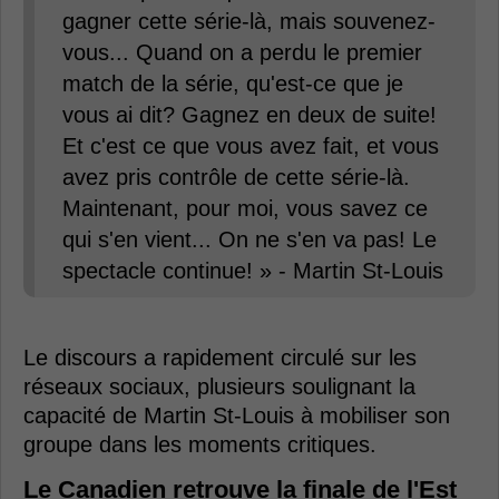
gagner cette série-là, mais souvenez-
vous... Quand on a perdu le premier
match de la série, qu'est-ce que je
vous ai dit? Gagnez en deux de suite!
Et c'est ce que vous avez fait, et vous
avez pris contrôle de cette série-là.
Maintenant, pour moi, vous savez ce
qui s'en vient... On ne s'en va pas! Le
spectacle continue! » - Martin St-Louis
Le discours a rapidement circulé sur les
réseaux sociaux, plusieurs soulignant la
capacité de Martin St-Louis à mobiliser son
groupe dans les moments critiques.
Le Canadien retrouve la finale de l'Est