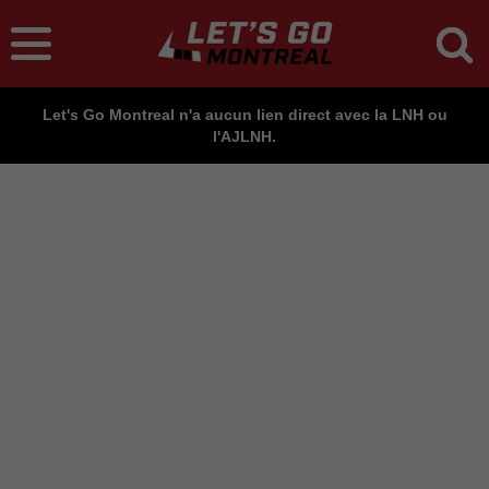
Let's Go Montreal n'a aucun lien direct avec la LNH ou
l'AJLNH.