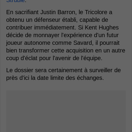
Struble
.
En sacrifiant Justin Barron, le Tricolore a
obtenu un défenseur établi, capable de
contribuer immédiatement. Si Kent Hughes
décide de monnayer l'expérience d'un futur
joueur autonome comme Savard, il pourrait
bien transformer cette acquisition en un autre
coup d'éclat pour l'avenir de l'équipe.
Le dossier sera certainement à surveiller de
près d'ici la date limite des échanges.