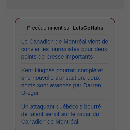
Précédemment sur
LetsGoHabs
Le Canadien de Montréal vient de
convier les journalistes pour deux
points de presse importants
Kent Hughes pourrait compléter
une nouvelle transaction: deux
noms sont avancés par Darren
Dreger
Un attaquant québécois bourré
de talent serait sur le radar du
Canadien de Montréal