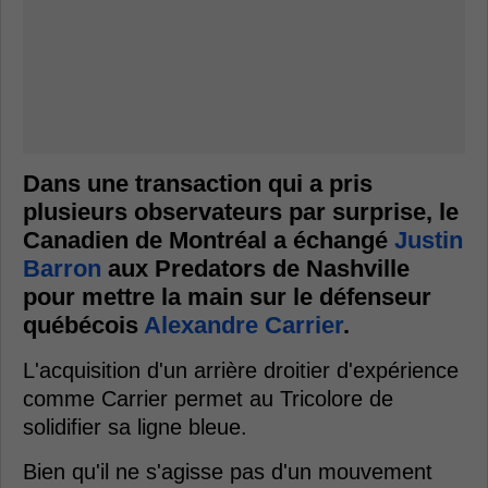
Dans une transaction qui a pris
plusieurs observateurs par surprise, le
Canadien de Montréal a échangé
Justin
Barron
aux Predators de Nashville
pour mettre la main sur le défenseur
québécois
Alexandre Carrier
.
L'acquisition d'un arrière droitier d'expérience
comme Carrier permet au Tricolore de
solidifier sa ligne bleue.
Bien qu'il ne s'agisse pas d'un mouvement