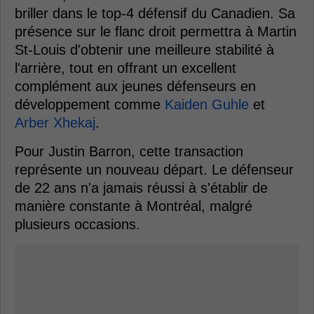
briller dans le top-4 défensif du Canadien. Sa
présence sur le flanc droit permettra à Martin
St-Louis d'obtenir une meilleure stabilité à
l'arrière, tout en offrant un excellent
complément aux jeunes défenseurs en
développement comme
Kaiden Guhle
et
Arber Xhekaj
.
Pour Justin Barron, cette transaction
représente un nouveau départ. Le défenseur
de 22 ans n'a jamais réussi à s'établir de
manière constante à Montréal, malgré
plusieurs occasions.