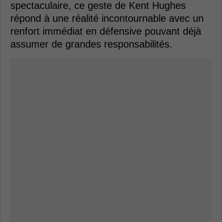
spectaculaire, ce geste de Kent Hughes
répond à une réalité incontournable avec un
renfort immédiat en défensive pouvant déjà
assumer de grandes responsabilités.