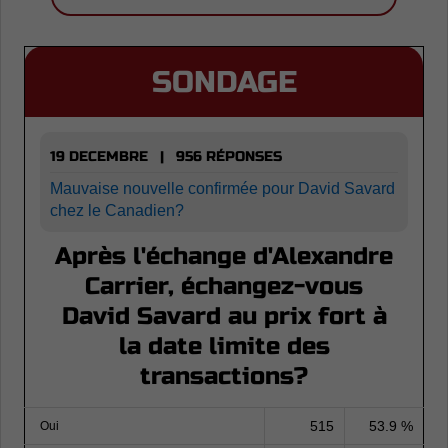
SONDAGE
19 DECEMBRE | 956 RÉPONSES
Mauvaise nouvelle confirmée pour David Savard
chez le Canadien?
Après l'échange d'Alexandre
Carrier, échangez-vous
David Savard au prix fort à
la date limite des
transactions?
515
53.9 %
Oui