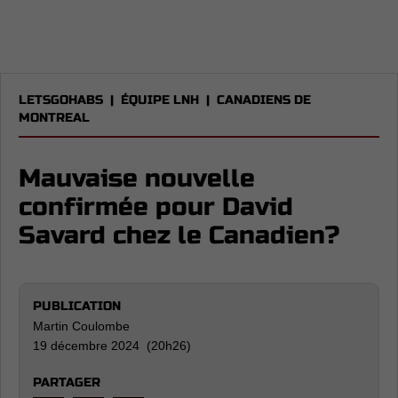
LETSGOHABS
|
ÉQUIPE LNH
|
CANADIENS DE
MONTREAL
Mauvaise nouvelle
confirmée pour David
Savard chez le Canadien?
PUBLICATION
Martin Coulombe
19 décembre 2024 (20h26)
PARTAGER