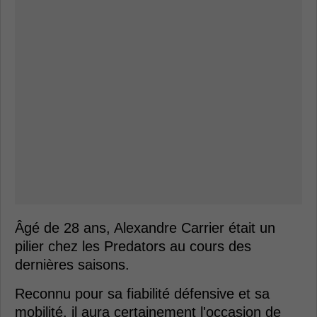
Âgé de 28 ans, Alexandre Carrier était un
pilier chez les Predators au cours des
dernières saisons.
Reconnu pour sa fiabilité défensive et sa
mobilité, il aura certainement l'occasion de