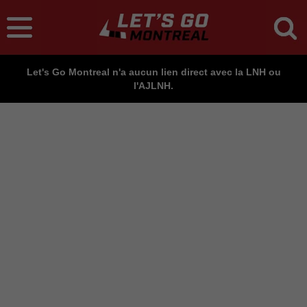
Let's Go Montreal n'a aucun lien direct avec la LNH ou
l'AJLNH.