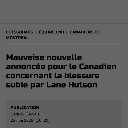
LETSGOHABS
|
ÉQUIPE LNH
|
CANADIENS DE
MONTREAL
Mauvaise nouvelle
annoncée pour le Canadien
concernant la blessure
subie par Lane Hutson
PUBLICATION
Cedrick Gervais
25 mai 2026 (10h20)