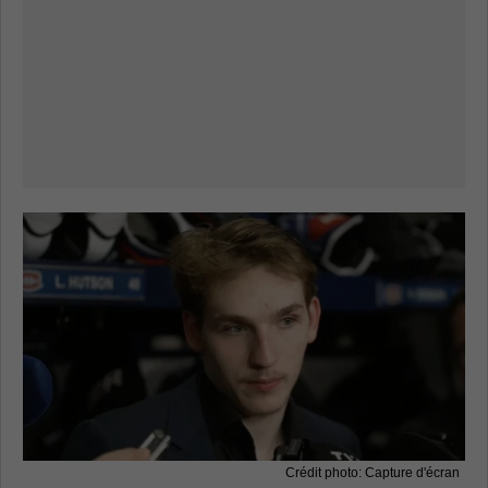
Crédit photo: Capture d'écran