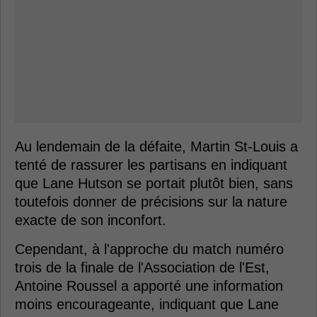
Au lendemain de la défaite, Martin St-Louis a
tenté de rassurer les partisans en indiquant
que Lane Hutson se portait plutôt bien, sans
toutefois donner de précisions sur la nature
exacte de son inconfort.
Cependant, à l'approche du match numéro
trois de la finale de l'Association de l'Est,
Antoine Roussel a apporté une information
moins encourageante, indiquant que Lane