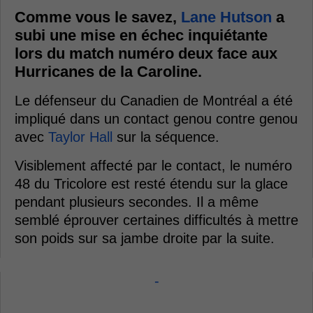
Comme vous le savez,
Lane Hutson
a
subi une mise en échec inquiétante
lors du match numéro deux face aux
Hurricanes de la Caroline.
Le défenseur du Canadien de Montréal a été
impliqué dans un contact genou contre genou
avec
Taylor Hall
sur la séquence.
Visiblement affecté par le contact, le numéro
48 du Tricolore est resté étendu sur la glace
pendant plusieurs secondes. Il a même
semblé éprouver certaines difficultés à mettre
son poids sur sa jambe droite par la suite.
-