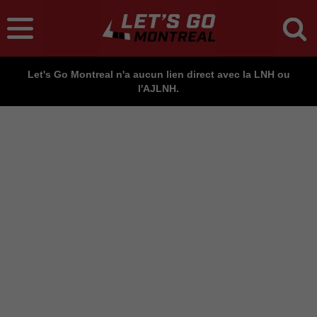
Let's Go Montreal n'a aucun lien direct avec la LNH ou
l'AJLNH.