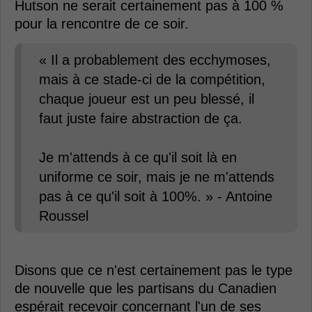
Hutson ne serait certainement pas à 100 %
pour la rencontre de ce soir.
« Il a probablement des ecchymoses,
mais à ce stade-ci de la compétition,
chaque joueur est un peu blessé, il
faut juste faire abstraction de ça.
Je m'attends à ce qu'il soit là en
uniforme ce soir, mais je ne m'attends
pas à ce qu'il soit à 100%. » - Antoine
Roussel
Disons que ce n'est certainement pas le type
de nouvelle que les partisans du Canadien
espérait recevoir concernant l'un de ses