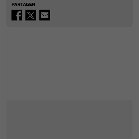
PARTAGER