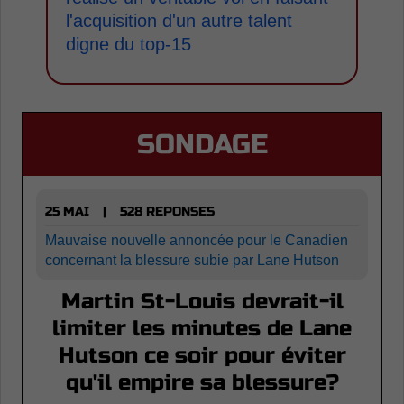
l'acquisition d'un autre talent
digne du top-15
SONDAGE
25 MAI
528 REPONSES
|
Mauvaise nouvelle annoncée pour le Canadien
concernant la blessure subie par Lane Hutson
Martin St-Louis devrait-il
limiter les minutes de Lane
Hutson ce soir pour éviter
qu'il empire sa blessure?