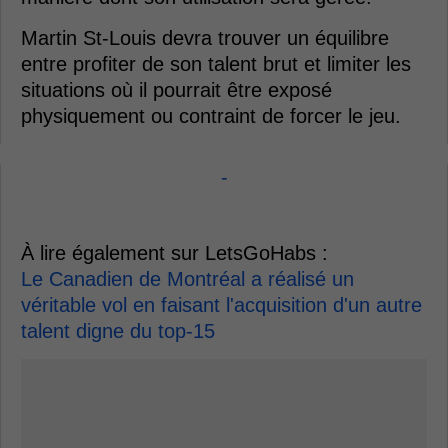
Martin St-Louis devra trouver un équilibre
entre profiter de son talent brut et limiter les
situations où il pourrait être exposé
physiquement ou contraint de forcer le jeu.
-
À lire également sur LetsGoHabs :
Le Canadien de Montréal a réalisé un
véritable vol en faisant l'acquisition d'un autre
talent digne du top-15