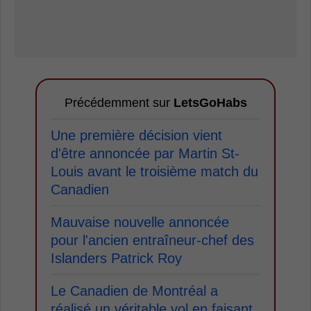
Précédemment sur
LetsGoHabs
Une première décision vient
d'être annoncée par Martin St-
Louis avant le troisième match du
Canadien
Mauvaise nouvelle annoncée
pour l'ancien entraîneur-chef des
Islanders Patrick Roy
Le Canadien de Montréal a
réalisé un véritable vol en faisant