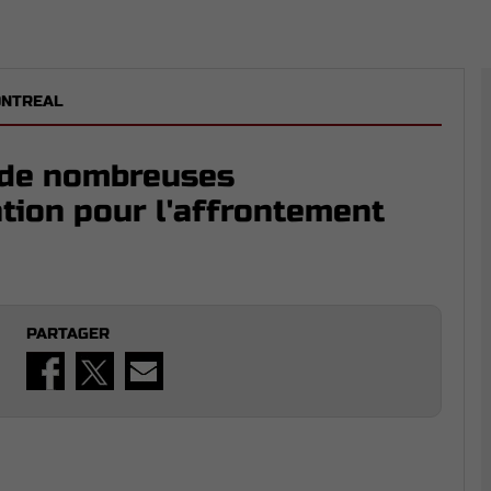
ONTREAL
 de nombreuses
tion pour l'affrontement
PARTAGER