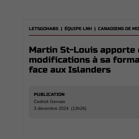
LETSGOHABS
|
ÉQUIPE LNH
|
CANADIENS DE M
Martin St-Louis apporte
modifications à sa forma
face aux Islanders
PUBLICATION
Cedrick Gervais
3 décembre 2024 (13h26)