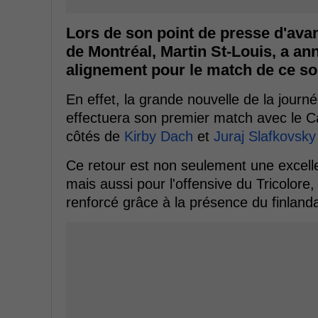
Lors de son point de presse d'ava
de Montréal, Martin St-Louis, a a
alignement pour le match de ce soi
En effet, la grande nouvelle de la jour
effectuera son premier match avec le Ca
côtés de
Kirby Dach
et
Juraj Slafkovsky
Ce retour est non seulement une excelle
mais aussi pour l'offensive du Tricolore
renforcé grâce à la présence du finlanda