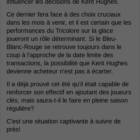
influencer les décisions de Kent Hughes.
Ce dernier fera face à des choix cruciaux
dans les mois à venir, et il est certain que les
performances du Tricolore sur la glace
joueront un rôle déterminant. Si le Bleu-
Blanc-Rouge se retrouve toujours dans le
coup à l'approche de la date limite des
transactions, la possibilité que Kent Hughes
devienne acheteur n'est pas à écarter.
Il a déjà prouvé cet été qu'il était capable de
renforcer son effectif en ajoutant des joueurs
clés, mais saura-t-il le faire en pleine saison
régulière?
C'est une situation captivante à suivre de
près!