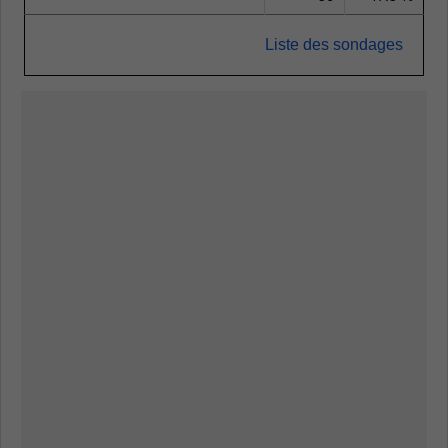
Liste des sondages