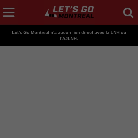
Let's Go Montreal n'a aucun lien direct avec la LNH ou
l'AJLNH.