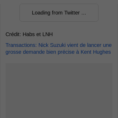
Loading from Twitter ...
Crédit: Habs et LNH
Transactions: Nick Suzuki vient de lancer une
grosse demande bien précise à Kent Hughes