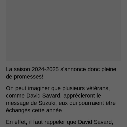
La saison 2024-2025 s'annonce donc pleine
de promesses!
On peut imaginer que plusieurs vétérans,
comme David Savard, apprécieront le
message de Suzuki, eux qui pourraient être
échangés cette année.
En effet, il faut rappeler que David Savard,