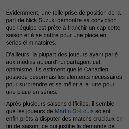
Évidemment, une telle prise de position de la
part de Nick Suzuki démontre sa conviction
que l'équipe est prête à franchir un cap cette
saison et à se battre pour une place en
séries éliminatoires.
D'ailleurs, la plupart des joueurs ayant parlé
aux médias aujourd'hui partagent cet
optimisme. Ils estiment que le Canadien
possède désormais les éléments nécessaires
pour surprendre et se mêler à la lutte pour
une place en séries.
Après plusieurs saisons difficiles, il semble
que les joueurs de
Martin St-Louis
soient
enfin prêts à disputer des matchs cruciaux en
fin de saison, ce qui justifie la demande de