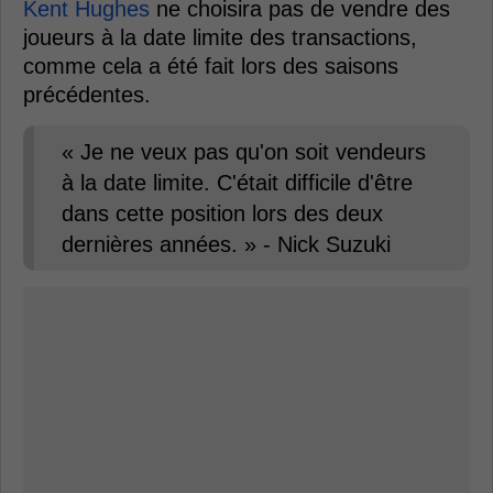
Kent Hughes
ne choisira pas de vendre des
joueurs à la date limite des transactions,
comme cela a été fait lors des saisons
précédentes.
« Je ne veux pas qu'on soit vendeurs
à la date limite. C'était difficile d'être
dans cette position lors des deux
dernières années. » - Nick Suzuki