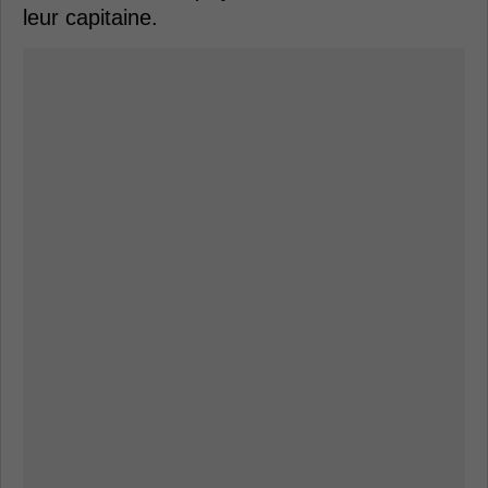
leur capitaine.