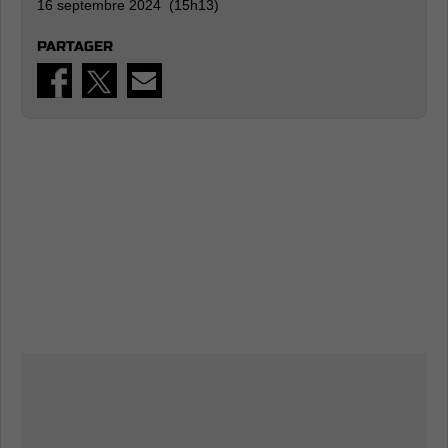
16 septembre 2024 (15h13)
PARTAGER