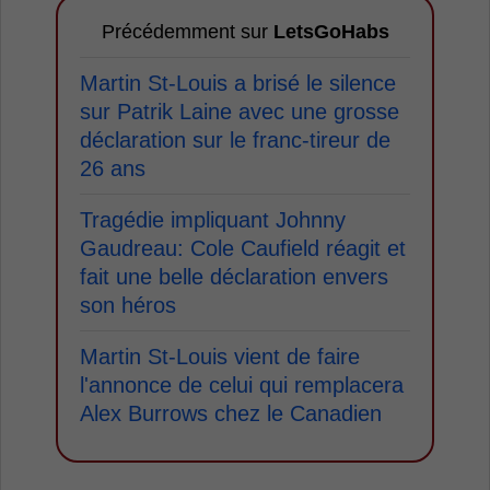
Précédemment sur
LetsGoHabs
Martin St-Louis a brisé le silence
sur Patrik Laine avec une grosse
déclaration sur le franc-tireur de
26 ans
Tragédie impliquant Johnny
Gaudreau: Cole Caufield réagit et
fait une belle déclaration envers
son héros
Martin St-Louis vient de faire
l'annonce de celui qui remplacera
Alex Burrows chez le Canadien