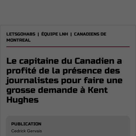
LETSGOHABS
|
ÉQUIPE LNH
|
CANADIENS DE
MONTREAL
Le capitaine du Canadien a
profité de la présence des
journalistes pour faire une
grosse demande à Kent
Hughes
PUBLICATION
Cedrick Gervais