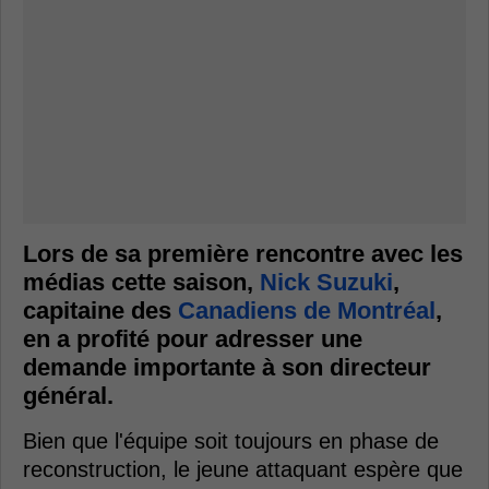
Lors de sa première rencontre avec les
médias cette saison,
Nick Suzuki
,
capitaine des
Canadiens de Montréal
,
en a profité pour adresser une
demande importante à son directeur
général.
Bien que l'équipe soit toujours en phase de
reconstruction, le jeune attaquant espère que