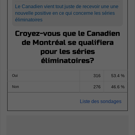
Le Canadien vient tout juste de recevoir une une
nouvelle positive en ce qui concerne les séries
éliminatoires
Croyez-vous que le Canadien
de Montréal se qualifiera
pour les séries
éliminatoires?
316
53.4 %
Oui
276
46.6 %
Non
Liste des sondages