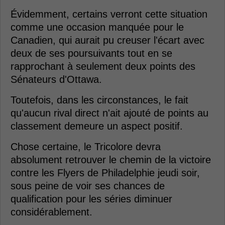
Évidemment, certains verront cette situation
comme une occasion manquée pour le
Canadien, qui aurait pu creuser l'écart avec
deux de ses poursuivants tout en se
rapprochant à seulement deux points des
Sénateurs d'Ottawa.
Toutefois, dans les circonstances, le fait
qu'aucun rival direct n'ait ajouté de points au
classement demeure un aspect positif.
Chose certaine, le Tricolore devra
absolument retrouver le chemin de la victoire
contre les Flyers de Philadelphie jeudi soir,
sous peine de voir ses chances de
qualification pour les séries diminuer
considérablement.