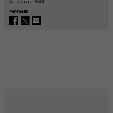
26 mars 2025 (9h25)
PARTAGER