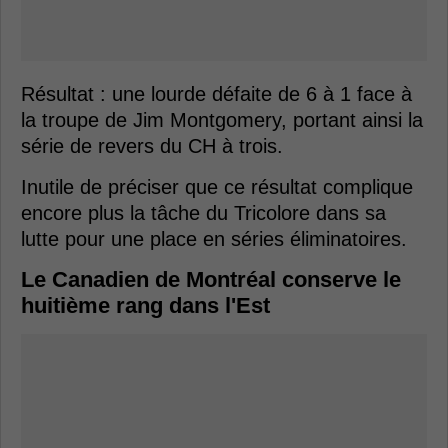
Résultat : une lourde défaite de 6 à 1 face à
la troupe de Jim Montgomery, portant ainsi la
série de revers du CH à trois.
Inutile de préciser que ce résultat complique
encore plus la tâche du Tricolore dans sa
lutte pour une place en séries éliminatoires.
Le Canadien de Montréal conserve le
huitième rang dans l'Est