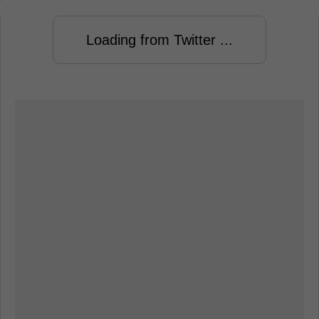
Loading from Twitter ...