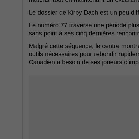
Le dossier de Kirby Dach est un peu diff
Le numéro 77 traverse une période plus di
sans point à ses cinq dernières rencont
Malgré cette séquence, le centre montréa
outils nécessaires pour rebondir rapide
Canadien a besoin de ses joueurs d'imp