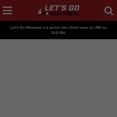
Let's Go Montreal n'a aucun lien direct avec la LNH ou
l'AJLNH.