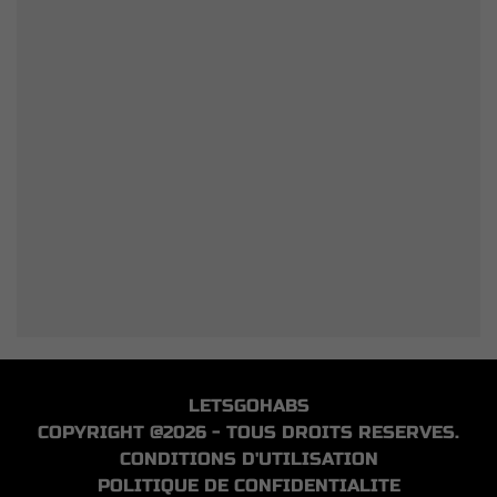
LETSGOHABS
COPYRIGHT @2026 - TOUS DROITS RESERVES.
CONDITIONS D'UTILISATION
POLITIQUE DE CONFIDENTIALITE