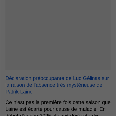
Déclaration préoccupante de Luc Gélinas sur
la raison de l'absence très mystérieuse de
Patrik Laine
Ce n'est pas la première fois cette saison que
Laine est écarté pour cause de maladie. En
début d'année 2025, il avait déjà raté dix