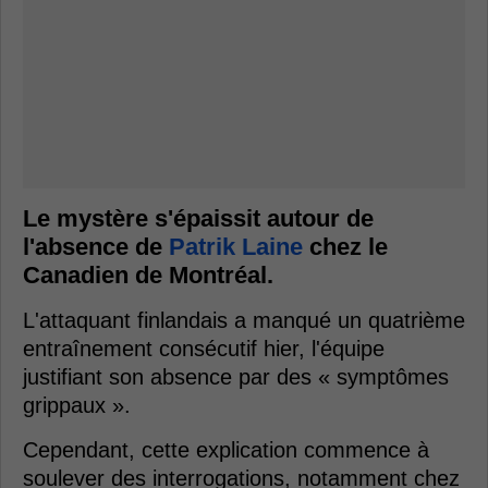
Le mystère s'épaissit autour de
l'absence de
Patrik Laine
chez le
Canadien de Montréal.
L'attaquant finlandais a manqué un quatrième
entraînement consécutif hier, l'équipe
justifiant son absence par des « symptômes
grippaux ».
Cependant, cette explication commence à
soulever des interrogations, notamment chez