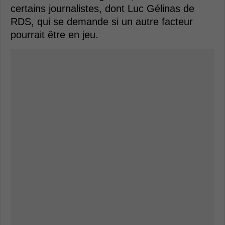
certains journalistes, dont Luc Gélinas de
RDS, qui se demande si un autre facteur
pourrait être en jeu.