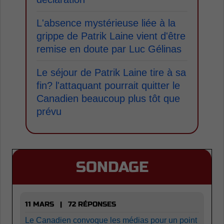
L'absence mystérieuse liée à la
grippe de Patrik Laine vient d'être
remise en doute par Luc Gélinas
Le séjour de Patrik Laine tire à sa
fin? l'attaquant pourrait quitter le
Canadien beaucoup plus tôt que
prévu
SONDAGE
11 MARS | 72 RÉPONSES
Le Canadien convoque les médias pour un point