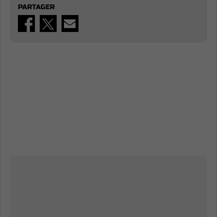
PARTAGER