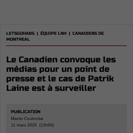
LETSGOHABS
|
ÉQUIPE LNH
|
CANADIENS DE
MONTREAL
Le Canadien convoque les
médias pour un point de
presse et le cas de Patrik
Laine est à surveiller
PUBLICATION
Martin Coulombe
11 mars 2025 (13h50)