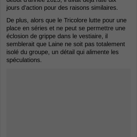
jours d'action pour des raisons similaires.
De plus, alors que le Tricolore lutte pour une
place en séries et ne peut se permettre une
éclosion de grippe dans le vestiaire, il
semblerait que Laine ne soit pas totalement
isolé du groupe, un détail qui alimente les
spéculations.