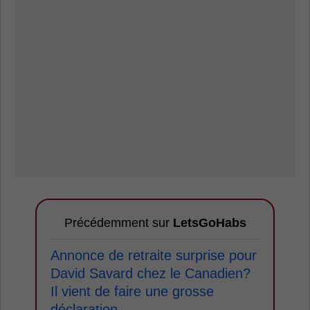
Précédemment sur
LetsGoHabs
Annonce de retraite surprise pour
David Savard chez le Canadien?
Il vient de faire une grosse
déclaration