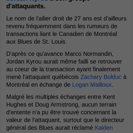
d'attaquants.
Le nom de l'ailier droit de 27 ans est d'ailleurs
revenu fréquemment dans les rumeurs de
transactions liant le Canadien de Montréal
aux Blues de St. Louis.
D'après ce qu'avance Marco Normandin,
Jordan Kyrou aurait même failli se retrouver
au coeur de la transaction ayant finalement
mené l'attaquant québécois
Zachary Bolduc
à
Montréal en échange de
Logan Mailloux
.
Malgré les multiples échanges entre Kent
Hughes et Doug Armstrong, aucun terrain
d'entente n'a pu être trouvé concernant la
valeur de l'attaquant, surtout que le directeur
général des Blues aurait réclamé
Kaiden