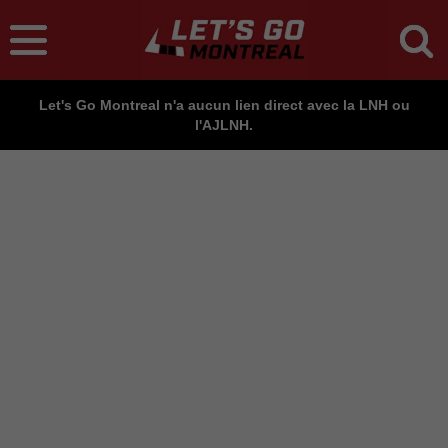
Let's Go Montreal n'a aucun lien direct avec la LNH ou
l'AJLNH.