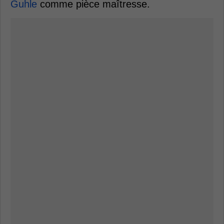
Guhle
comme pièce maîtresse.