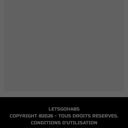
LETSGOHABS
COPYRIGHT @2026 - TOUS DROITS RESERVES.
CONDITIONS D'UTILISATION