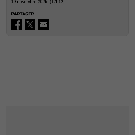
19 novembre 2025 (17h12)
PARTAGER