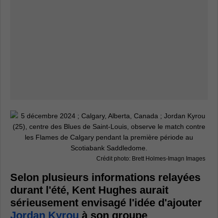
Crédit photo: Brett Holmes-Imagn Images
Selon plusieurs informations relayées
durant l'été, Kent Hughes aurait
sérieusement envisagé l'idée d'ajouter
Jordan Kyrou
à son groupe