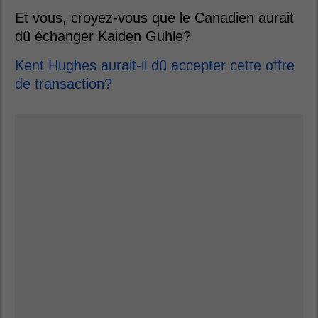
Et vous, croyez-vous que le Canadien aurait
dû échanger Kaiden Guhle?
Kent Hughes aurait-il dû accepter cette offre
de transaction?