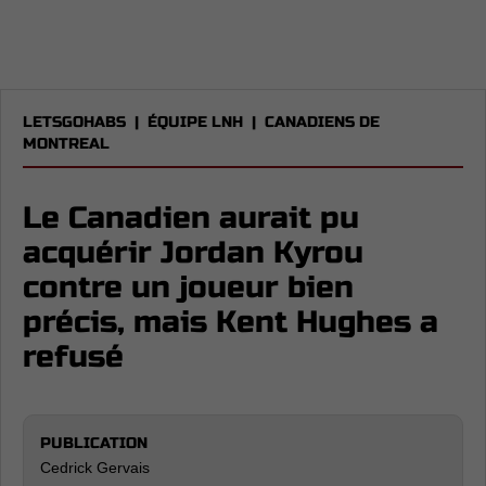
LETSGOHABS
|
ÉQUIPE LNH
|
CANADIENS DE
MONTREAL
Le Canadien aurait pu
acquérir Jordan Kyrou
contre un joueur bien
précis, mais Kent Hughes a
refusé
PUBLICATION
Cedrick Gervais