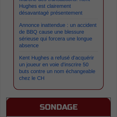
Hughes est clairement
désavantagé présentement
Annonce inattendue : un accident
de BBQ cause une blessure
sérieuse qui forcera une longue
absence
Kent Hughes a refusé d'acquérir
un joueur en voie d'inscrire 50
buts contre un nom échangeable
chez le CH
SONDAGE