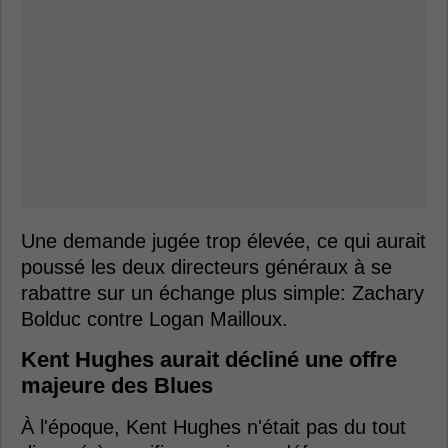
Une demande jugée trop élevée, ce qui aurait
poussé les deux directeurs généraux à se
rabattre sur un échange plus simple: Zachary
Bolduc contre Logan Mailloux.
Kent Hughes aurait décliné une offre
majeure des Blues
À l'époque, Kent Hughes n'était pas du tout