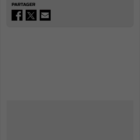
PARTAGER