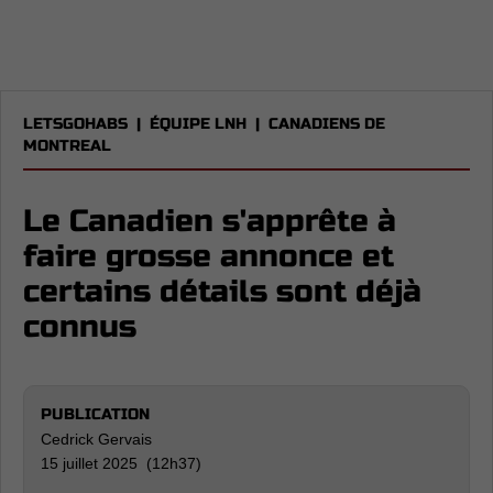
LETSGOHABS
|
ÉQUIPE LNH
|
CANADIENS DE
MONTREAL
Le Canadien s'apprête à
faire grosse annonce et
certains détails sont déjà
connus
PUBLICATION
Cedrick Gervais
15 juillet 2025 (12h37)