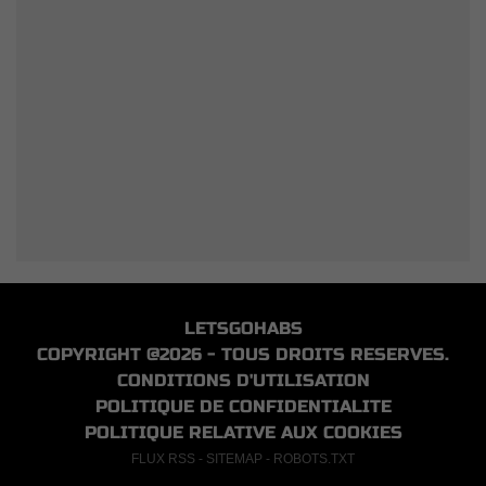
LETSGOHABS
COPYRIGHT @2026 - TOUS DROITS RESERVES.
CONDITIONS D'UTILISATION
POLITIQUE DE CONFIDENTIALITE
POLITIQUE RELATIVE AUX COOKIES
FLUX RSS
-
SITEMAP
-
ROBOTS.TXT