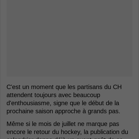
C'est un moment que les partisans du CH
attendent toujours avec beaucoup
d'enthousiasme, signe que le début de la
prochaine saison approche à grands pas.
Même si le mois de juillet ne marque pas
encore le retour du hockey, la publication du