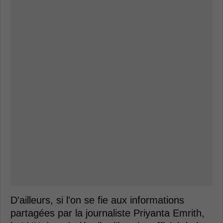
D'ailleurs, si l'on se fie aux informations
partagées par la journaliste Priyanta Emrith,