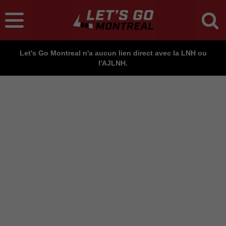
Let's Go Montreal n'a aucun lien direct avec la LNH ou
l'AJLNH.