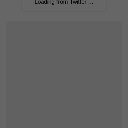
Loading from Twitter ...