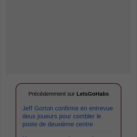
Précédemment sur
LetsGoHabs
Jeff Gorton confirme en entrevue
deux joueurs pour combler le
poste de deuxième centre