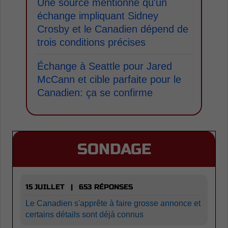
Une source mentionne qu'un
échange impliquant Sidney
Crosby et le Canadien dépend de
trois conditions précises
Échange à Seattle pour Jared
McCann et cible parfaite pour le
Canadien: ça se confirme
SONDAGE
15 JUILLET | 653 RÉPONSES
Le Canadien s'apprête à faire grosse annonce et
certains détails sont déjà connus