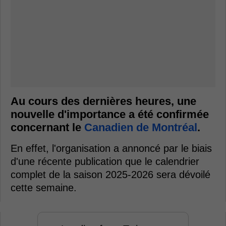
Au cours des dernières heures, une
nouvelle d'importance a été confirmée
concernant le
Canadien de Montréal
.
En effet, l'organisation a annoncé par le biais
d'une récente publication que le calendrier
complet de la saison 2025-2026 sera dévoilé
cette semaine.