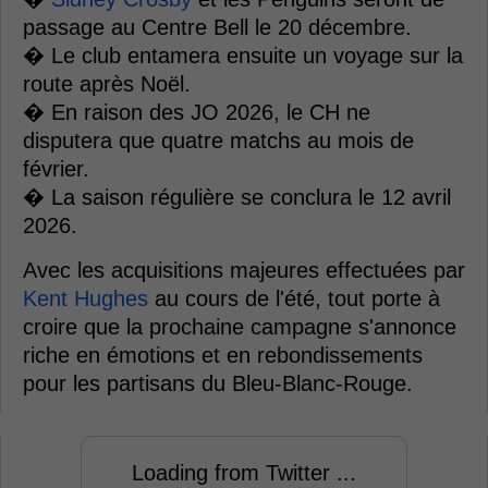
passage au Centre Bell le 20 décembre.
� Le club entamera ensuite un voyage sur la
route après Noël.
� En raison des JO 2026, le CH ne
disputera que quatre matchs au mois de
février.
� La saison régulière se conclura le 12 avril
2026.
Avec les acquisitions majeures effectuées par
Kent Hughes
au cours de l'été, tout porte à
croire que la prochaine campagne s'annonce
riche en émotions et en rebondissements
pour les partisans du Bleu-Blanc-Rouge.
Loading from Twitter ...