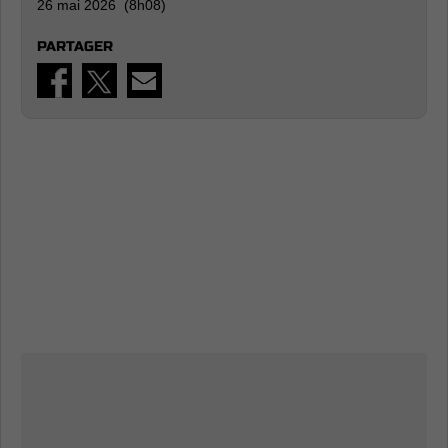
26 mai 2026 (8h08)
PARTAGER