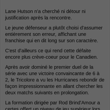
Lane Hutson n'a cherché ni détour ni
justification après la rencontre.
Le jeune défenseur a plutôt choisi d'assumer
entièrement son erreur, affichant une
franchise qui en dit long sur son caractère.
C'est d'ailleurs ce qui rend cette défaite
encore plus crève-coeur pour le Canadien.
Après avoir dominé le premier duel de la
série avec une victoire convaincante de 6 à
2, le Tricolore a vu les Hurricanes rebondir de
façon impressionnante en allant chercher les
deux matchs suivants en prolongation.
La formation dirigée par Rod Brind'Amour a
certes offert un niveau de jeu supérieur lors