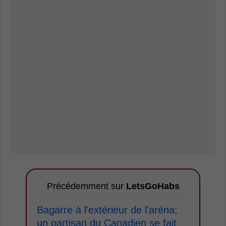
Précédemment sur
LetsGoHabs
Bagarre à l'extérieur de l'aréna:
un partisan du Canadien se fait