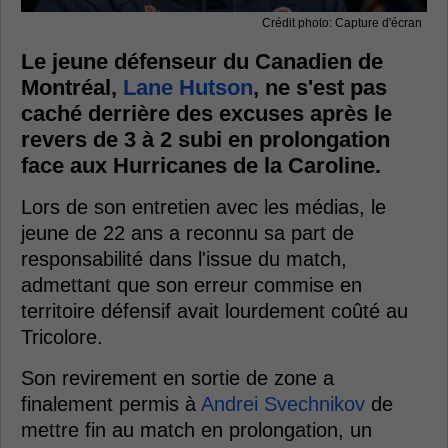
Crédit photo: Capture d'écran
Le jeune défenseur du Canadien de
Montréal,
Lane Hutson
, ne s'est pas
caché derrière des excuses après le
revers de 3 à 2 subi en prolongation
face aux Hurricanes de la Caroline.
Lors de son entretien avec les médias, le
jeune de 22 ans a reconnu sa part de
responsabilité dans l'issue du match,
admettant que son erreur commise en
territoire défensif avait lourdement coûté au
Tricolore.
Son revirement en sortie de zone a
finalement permis à
Andrei Svechnikov
de
mettre fin au match en prolongation, un