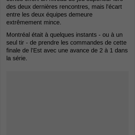
des deux dernières rencontres, mais l'écart
entre les deux équipes demeure
extrêmement mince.
Montréal était à quelques instants - ou à un
seul tir - de prendre les commandes de cette
finale de l'Est avec une avance de 2 à 1 dans
la série.