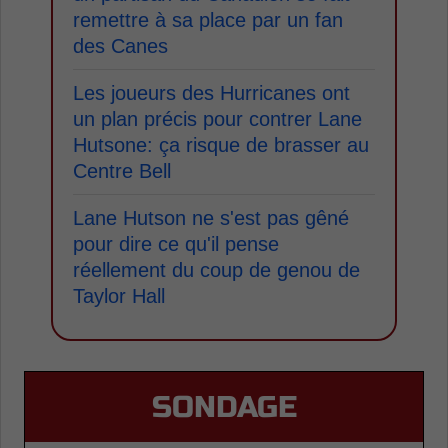
remettre à sa place par un fan
des Canes
Les joueurs des Hurricanes ont
un plan précis pour contrer Lane
Hutsone: ça risque de brasser au
Centre Bell
Lane Hutson ne s'est pas gêné
pour dire ce qu'il pense
réellement du coup de genou de
Taylor Hall
SONDAGE