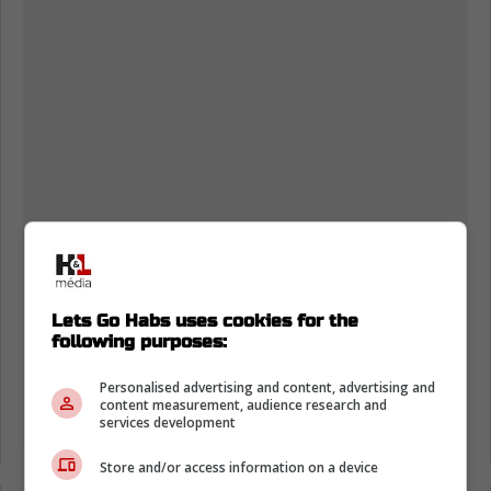
Lets Go Habs uses cookies for the
following purposes:
Personalised advertising and content, advertising and
content measurement, audience research and
services development
Store and/or access information on a device