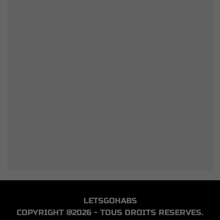
LETSGOHABS
COPYRIGHT @2026 - TOUS DROITS RESERVES.