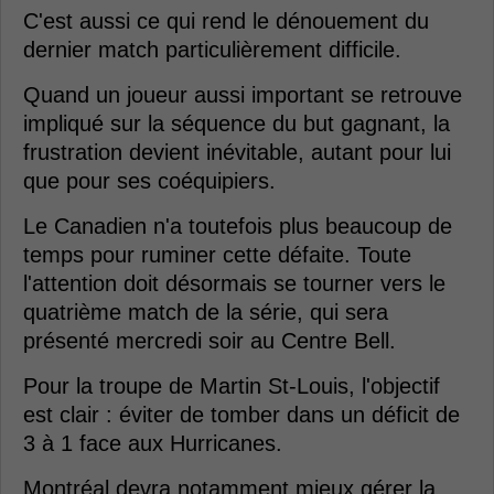
C'est aussi ce qui rend le dénouement du
dernier match particulièrement difficile.
Quand un joueur aussi important se retrouve
impliqué sur la séquence du but gagnant, la
frustration devient inévitable, autant pour lui
que pour ses coéquipiers.
Le Canadien n'a toutefois plus beaucoup de
temps pour ruminer cette défaite. Toute
l'attention doit désormais se tourner vers le
quatrième match de la série, qui sera
présenté mercredi soir au Centre Bell.
Pour la troupe de Martin St-Louis, l'objectif
est clair : éviter de tomber dans un déficit de
3 à 1 face aux Hurricanes.
Montréal devra notamment mieux gérer la