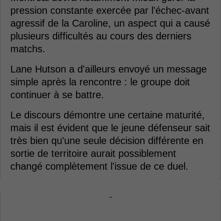
pression constante exercée par l'échec-avant
agressif de la Caroline, un aspect qui a causé
plusieurs difficultés au cours des derniers
matchs.
Lane Hutson a d'ailleurs envoyé un message
simple après la rencontre : le groupe doit
continuer à se battre.
Le discours démontre une certaine maturité,
mais il est évident que le jeune défenseur sait
très bien qu'une seule décision différente en
sortie de territoire aurait possiblement
changé complètement l'issue de ce duel.
-