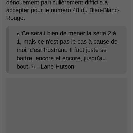
dénouement particulièrement difficile à
accepter pour le numéro 48 du Bleu-Blanc-
Rouge.
« Ce serait bien de mener la série 2 à
1, mais ce n'est pas le cas à cause de
moi, c'est frustrant. Il faut juste se
battre, encore et encore, jusqu'au
bout. » - Lane Hutson