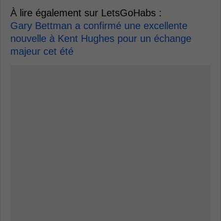
À lire également sur LetsGoHabs :
Gary Bettman a confirmé une excellente
nouvelle à Kent Hughes pour un échange
majeur cet été