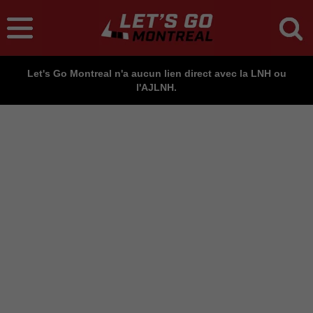
Let's Go Montreal n'a aucun lien direct avec la LNH ou
l'AJLNH.