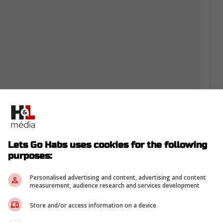
Lets Go Habs uses cookies for the following
purposes:
Personalised advertising and content, advertising and content
measurement, audience research and services development
rom Twitter ...
Store and/or access information on a device