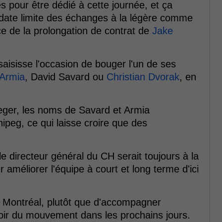
s pour être dédié à cette journée, et ça
 date limite des échanges à la légère comme
e de la prolongation de contrat de
Jake
aisisse l'occasion de bouger l'un de ses
 Armia
, David Savard ou
Christian Dvorak
, en
Dreger, les noms de Savard et Armia
ipeg, ce qui laisse croire que des
 directeur général du CH serait toujours à la
améliorer l'équipe à court et long terme d'ici
 à Montréal, plutôt que d'accompagner
avoir du mouvement dans les prochains jours.