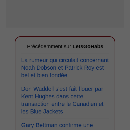
Précédemment sur
LetsGoHabs
La rumeur qui circulait concernant
Noah Dobson et Patrick Roy est
bel et bien fondée
Don Waddell s'est fait flouer par
Kent Hughes dans cette
transaction entre le Canadien et
les Blue Jackets
Gary Bettman confirme une