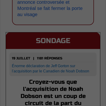
annonce controversée et
Montréal se fait fermer la porte
au visage
SONDAGE
19 JUILLET | 1181 RÉPONSES
Énorme déclaration de Jeff Gorton sur
l'acquisition par le Canadien de Noah Dobson
Croyez-vous que
l'acquisition de Noah
Dobson est un coup de
circuit de la part du