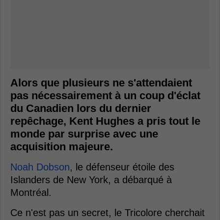
Alors que plusieurs ne s'attendaient
pas nécessairement à un coup d'éclat
du Canadien lors du dernier
repêchage, Kent Hughes a pris tout le
monde par surprise avec une
acquisition majeure.
Noah Dobson
, le défenseur étoile des
Islanders de New York, a débarqué à
Montréal.
Ce n'est pas un secret, le Tricolore cherchait