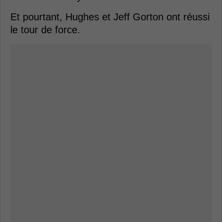
Et pourtant, Hughes et Jeff Gorton ont réussi
le tour de force.