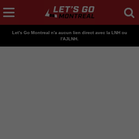
Let's Go Montreal n'a aucun lien direct avec la LNH ou
l'AJLNH.