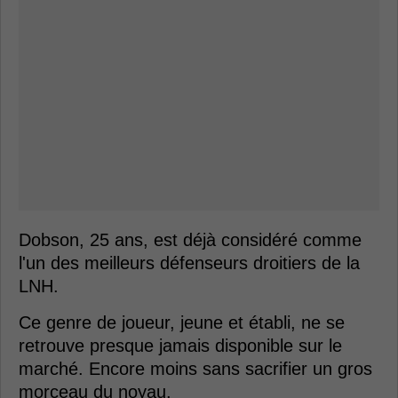
Dobson, 25 ans, est déjà considéré comme
l'un des meilleurs défenseurs droitiers de la
LNH.
Ce genre de joueur, jeune et établi, ne se
retrouve presque jamais disponible sur le
marché. Encore moins sans sacrifier un gros
morceau du noyau.