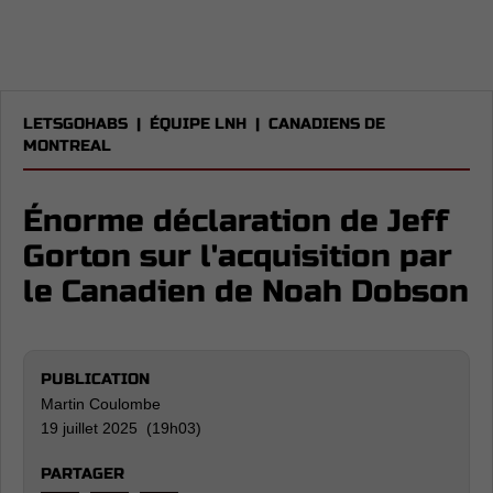
LETSGOHABS
|
ÉQUIPE LNH
|
CANADIENS DE
MONTREAL
Énorme déclaration de Jeff
Gorton sur l'acquisition par
le Canadien de Noah Dobson
PUBLICATION
Martin Coulombe
19 juillet 2025 (19h03)
PARTAGER