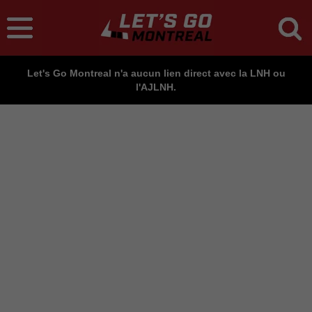
Let's Go Montreal n'a aucun lien direct avec la LNH ou
l'AJLNH.