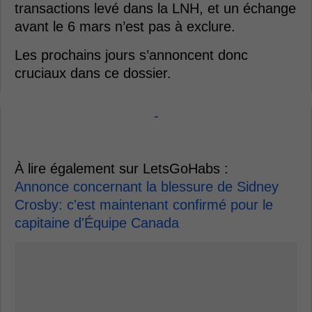
transactions levé dans la LNH, et un échange
avant le 6 mars n’est pas à exclure.
Les prochains jours s’annoncent donc
cruciaux dans ce dossier.
-
À lire également sur LetsGoHabs :
Annonce concernant la blessure de Sidney
Crosby: c'est maintenant confirmé pour le
capitaine d'Équipe Canada