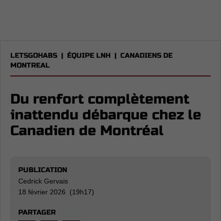
LETSGOHABS
|
ÉQUIPE LNH
|
CANADIENS DE
MONTREAL
Du renfort complètement
inattendu débarque chez le
Canadien de Montréal
PUBLICATION
Cedrick Gervais
18 février 2026 (19h17)
PARTAGER