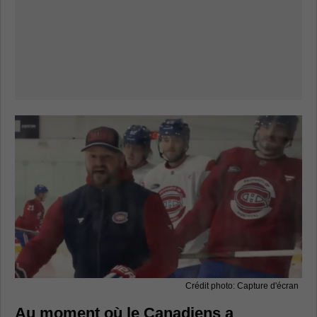
Crédit photo: Capture d'écran
Au moment où le Canadiens a