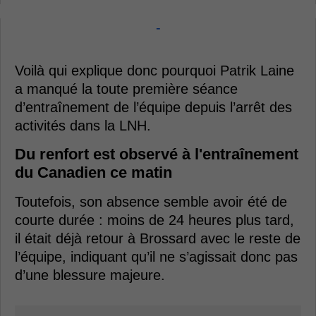
-
Voilà qui explique donc pourquoi Patrik Laine
a manqué la toute première séance
d’entraînement de l’équipe depuis l’arrêt des
activités dans la LNH.
Du renfort est observé à l'entraînement
du Canadien ce matin
Toutefois, son absence semble avoir été de
courte durée : moins de 24 heures plus tard,
il était déjà retour à Brossard avec le reste de
l’équipe, indiquant qu’il ne s’agissait donc pas
d’une blessure majeure.