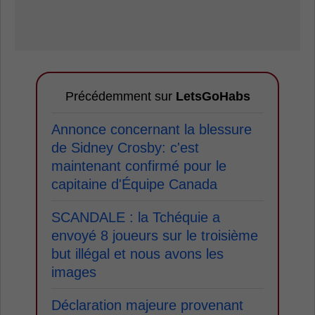
Précédemment sur
LetsGoHabs
Annonce concernant la blessure
de Sidney Crosby: c'est
maintenant confirmé pour le
capitaine d'Équipe Canada
SCANDALE : la Tchéquie a
envoyé 8 joueurs sur le troisième
but illégal et nous avons les
images
Déclaration majeure provenant