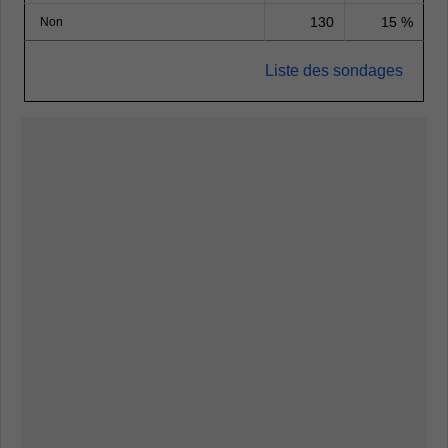
130
15 %
Non
Liste des sondages