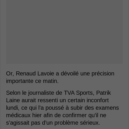
Or, Renaud Lavoie a dévoilé une précision
importante ce matin.
Selon le journaliste de TVA Sports, Patrik
Laine aurait ressenti un certain inconfort
lundi, ce qui l’a poussé à subir des examens
médicaux hier afin de confirmer qu’il ne
s’agissait pas d’un problème sérieux.