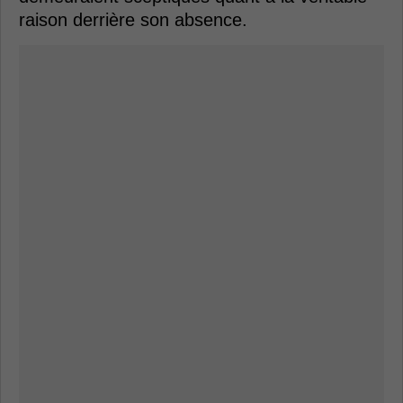
raison derrière son absence.