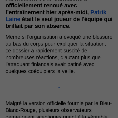
officiellement renoué avec
l’entraînement hier après-midi,
Patrik
Laine
était le seul joueur de l'équipe qui
brillait par son absence.
Même si l’organisation a évoqué une blessure
au bas du corps pour expliquer la situation,
ce dossier a rapidement suscité de
nombreuses réactions, d’autant plus que
l’attaquant finlandais avait patiné avec
quelques coéquipiers la veille.
-
Malgré la version officielle fournie par le Bleu-
Blanc-Rouge, plusieurs observateurs
demeuraient sceptiques quant à la véritable