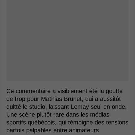
Ce commentaire a visiblement été la goutte
de trop pour Mathias Brunet, qui a aussitôt
quitté le studio, laissant Lemay seul en onde.
Une scène plutôt rare dans les médias
sportifs québécois, qui témoigne des tensions
parfois palpables entre animateurs