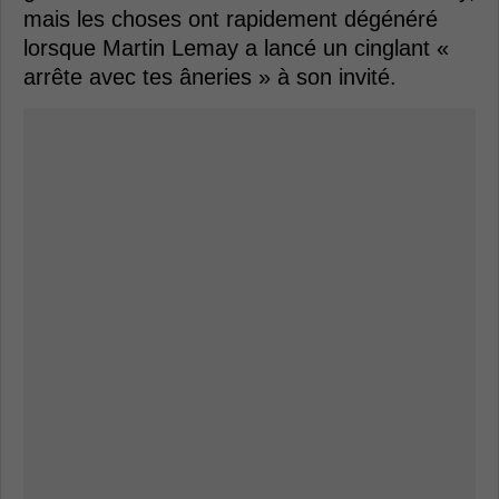
mais les choses ont rapidement dégénéré
lorsque Martin Lemay a lancé un cinglant «
arrête avec tes âneries » à son invité.