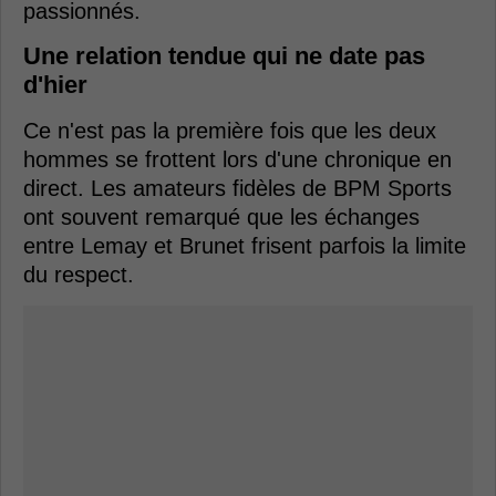
passionnés.
Une relation tendue qui ne date pas
d'hier
Ce n'est pas la première fois que les deux
hommes se frottent lors d'une chronique en
direct. Les amateurs fidèles de BPM Sports
ont souvent remarqué que les échanges
entre Lemay et Brunet frisent parfois la limite
du respect.