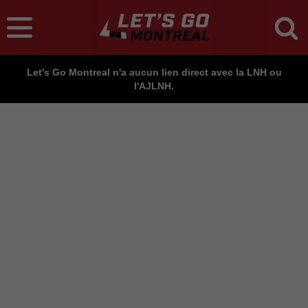
Let's Go Montreal n'a aucun lien direct avec la LNH ou
l'AJLNH.