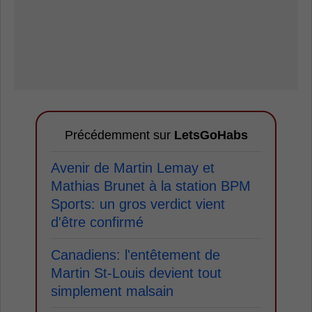
Précédemment sur
LetsGoHabs
Avenir de Martin Lemay et
Mathias Brunet à la station BPM
Sports: un gros verdict vient
d'être confirmé
Canadiens: l'entêtement de
Martin St-Louis devient tout
simplement malsain