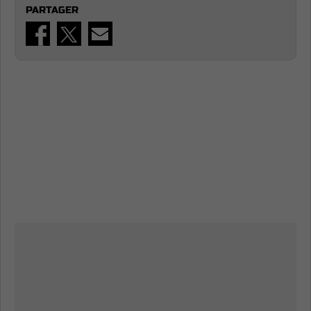
PARTAGER