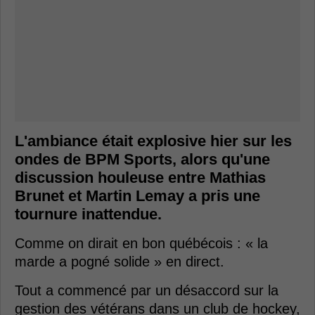
L'ambiance était explosive hier sur les
ondes de BPM Sports, alors qu'une
discussion houleuse entre Mathias
Brunet et Martin Lemay a pris une
tournure inattendue.
Comme on dirait en bon québécois : « la
marde a pogné solide » en direct.
Tout a commencé par un désaccord sur la
gestion des vétérans dans un club de hockey,