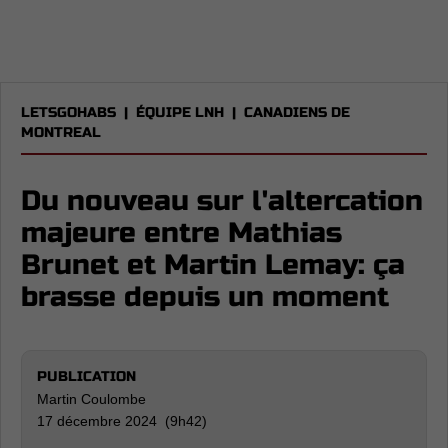
LETSGOHABS
|
ÉQUIPE LNH
|
CANADIENS DE
MONTREAL
Du nouveau sur l'altercation
majeure entre Mathias
Brunet et Martin Lemay: ça
brasse depuis un moment
PUBLICATION
Martin Coulombe
17 décembre 2024 (9h42)