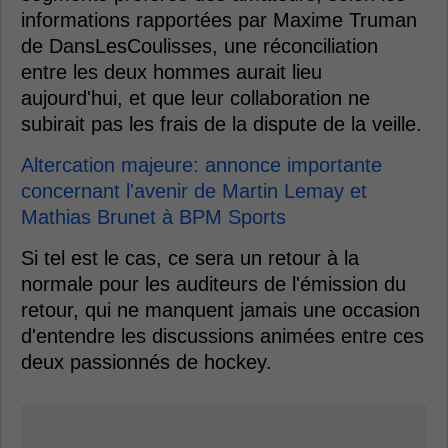
informations rapportées par Maxime Truman
de DansLesCoulisses, une réconciliation
entre les deux hommes aurait lieu
aujourd'hui, et que leur collaboration ne
subirait pas les frais de la dispute de la veille.
Altercation majeure: annonce importante
concernant l'avenir de Martin Lemay et
Mathias Brunet à BPM Sports
Si tel est le cas, ce sera un retour à la
normale pour les auditeurs de l'émission du
retour, qui ne manquent jamais une occasion
d'entendre les discussions animées entre ces
deux passionnés de hockey.