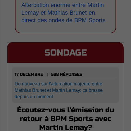
Altercation énorme entre Martin
Lemay et Mathias Brunet en
direct des ondes de BPM Sports
SONDAGE
17 DECEMBRE | 588 RÉPONSES
Du nouveau sur l'altercation majeure entre
Mathias Brunet et Martin Lemay: ça brasse
depuis un moment
Écoutez-vous l'émission du
retour à BPM Sports avec
Martin Lemay?