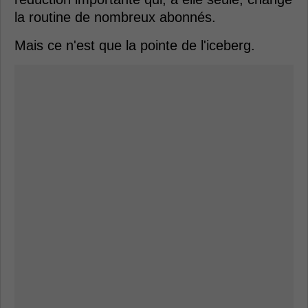
la routine de nombreux abonnés.
Mais ce n'est que la pointe de l'iceberg.