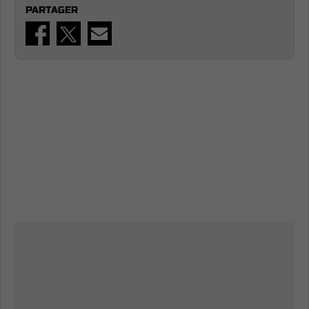
PARTAGER