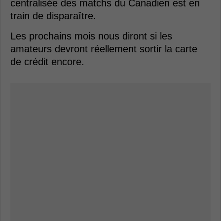
centralisée des matchs du Canadien est en
train de disparaître.
Les prochains mois nous diront si les
amateurs devront réellement sortir la carte
de crédit encore.