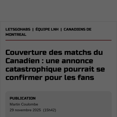
LETSGOHABS
|
ÉQUIPE LNH
|
CANADIENS DE
MONTREAL
Couverture des matchs du
Canadien : une annonce
catastrophique pourrait se
confirmer pour les fans
PUBLICATION
Martin Coulombe
29 novembre 2025 (15h42)