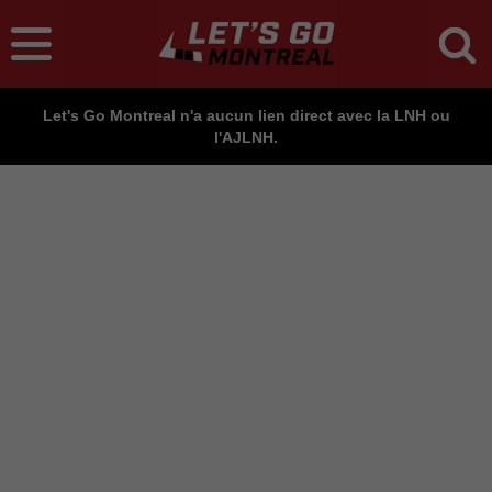
Let's Go Montreal n'a aucun lien direct avec la LNH ou
l'AJLNH.