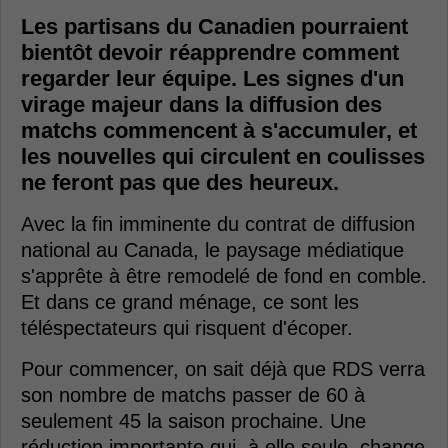
Les partisans du Canadien pourraient
bientôt devoir réapprendre comment
regarder leur équipe. Les signes d'un
virage majeur dans la diffusion des
matchs commencent à s'accumuler, et
les nouvelles qui circulent en coulisses
ne feront pas que des heureux.
Avec la fin imminente du contrat de diffusion
national au Canada, le paysage médiatique
s'apprête à être remodelé de fond en comble.
Et dans ce grand ménage, ce sont les
téléspectateurs qui risquent d'écoper.
Pour commencer, on sait déjà que RDS verra
son nombre de matchs passer de 60 à
seulement 45 la saison prochaine. Une
réduction importante qui, à elle seule, change