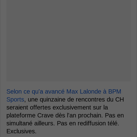
Selon ce qu'a avancé Max Lalonde à BPM
Sports
, une quinzaine de rencontres du CH
seraient offertes exclusivement sur la
plateforme Crave dès l'an prochain. Pas en
simultané ailleurs. Pas en rediffusion télé.
Exclusives.