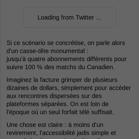
Loading from Twitter ...
Si ce scénario se concrétise, on parle alors
d'un casse-tête monumental :
jusqu'à quatre abonnements différents pour
suivre 100 % des matchs du Canadien.
Imaginez la facture grimper de plusieurs
dizaines de dollars, simplement pour accéder
aux rencontres dispersées sur des
plateformes séparées. On est loin de
l'époque où un seul forfait télé suffisait.
Une chose est claire : à moins d'un
revirement, l'accessibilité jadis simple et