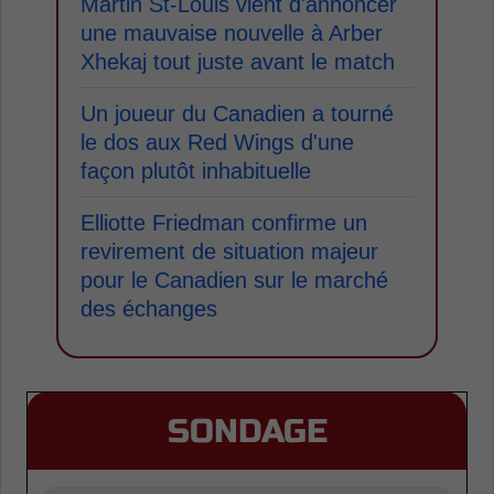
Martin St-Louis vient d'annoncer
une mauvaise nouvelle à Arber
Xhekaj tout juste avant le match
Un joueur du Canadien a tourné
le dos aux Red Wings d'une
façon plutôt inhabituelle
Elliotte Friedman confirme un
revirement de situation majeur
pour le Canadien sur le marché
des échanges
SONDAGE