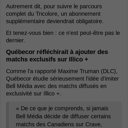
Autrement dit, pour suivre le parcours
complet du Tricolore, un abonnement
supplémentaire deviendrait obligatoire.
Et tenez-vous bien : ce n'est peut-être pas le
dernier.
Québecor réfléchirait à ajouter des
matchs exclusifs sur Illico +
Comme l'a rapporté Maxime Truman (DLC),
Québecor étudie sérieusement l'idée d'imiter
Bell Média avec des matchs diffusés en
exclusivité sur Illico +.
« De ce que je comprends, si jamais
Bell Média décide de diffuser certains
matchs des Canadiens sur Crave,