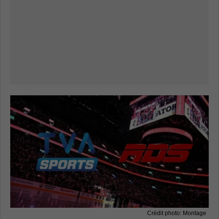
Crédit photo: Montage