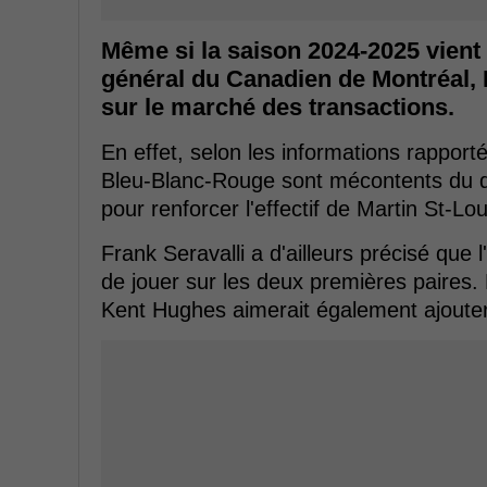
Même si la saison 2024-2025 vient 
général du Canadien de Montréal, 
sur le marché des transactions.
En effet, selon les informations rapport
Bleu-Blanc-Rouge sont mécontents du d
pour renforcer l'effectif de Martin St-Lou
Frank Seravalli a d'ailleurs précisé que
de jouer sur les deux premières paires.
Kent Hughes aimerait également ajouter