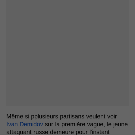
Même si pplusieurs partisans veulent voir
Ivan Demidov
sur la première vague, le jeune
attaquant russe demeure pour l'instant