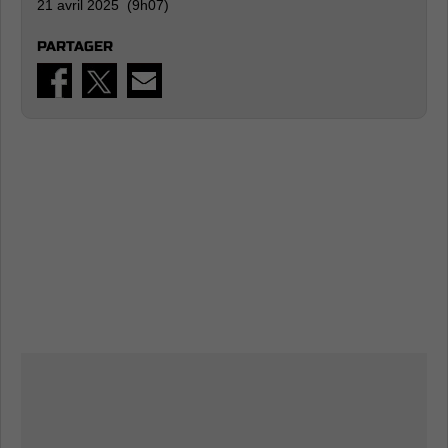
21 avril 2025 (9h07)
PARTAGER