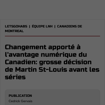
LETSGOHABS
|
ÉQUIPE LNH
|
CANADIENS DE
MONTREAL
Changement apporté à
l'avantage numérique du
Canadien: grosse décision
de Martin St-Louis avant les
séries
PUBLICATION
Cedrick Gervais