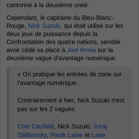
cantonné à la deuxième unité.
Cependant, le capitaine du Bleu-Blanc-
Rouge,
Nick Suzuki
, qui était utilisé sur les
deux jeux de puissance depuis la
Confrontation des quatre nations, semble
avoir cédé sa place à
Joel Armia
sur la
deuxième vague d'avantage numérique.
« On pratique les entrées de zone sur
l'avantage numérique.
Contrairement à hier, Nick Suzuki n'est
pas sur les 2 vagues.
Cole Caufield
, Nick Suzuki,
Juraj
Slafkovsky
,
Patrik Laine
et
Lane