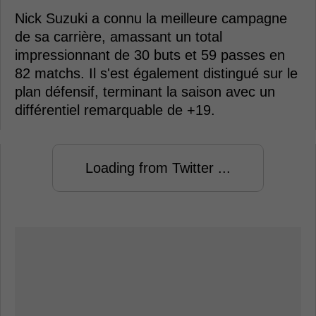
Nick Suzuki a connu la meilleure campagne
de sa carrière, amassant un total
impressionnant de 30 buts et 59 passes en
82 matchs. Il s'est également distingué sur le
plan défensif, terminant la saison avec un
différentiel remarquable de +19.
Loading from Twitter ...