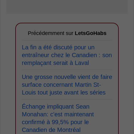
Précédemment sur
LetsGoHabs
La fin a été discuté pour un
entraîneur chez le Canadien : son
remplaçant serait à Laval
Une grosse nouvelle vient de faire
surface concernant Martin St-
Louis tout juste avant les séries
Échange impliquant Sean
Monahan: c'est maintenant
confirmé à 99,5% pour le
Canadien de Montréal