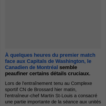
À quelques heures du premier match
face aux Capitals de Washington, le
Canadien de Montréal
semble
peaufiner certains détails cruciaux.
Lors de l'entraînement tenu au Complexe
sportif CN de Brossard hier matin,
l'entraîneur-chef Martin St-Louis a consacré
une partie importante de la séance aux unités