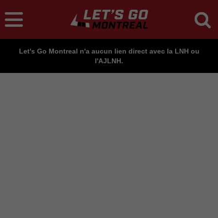
Let's Go Montreal n'a aucun lien direct avec la LNH ou
l'AJLNH.