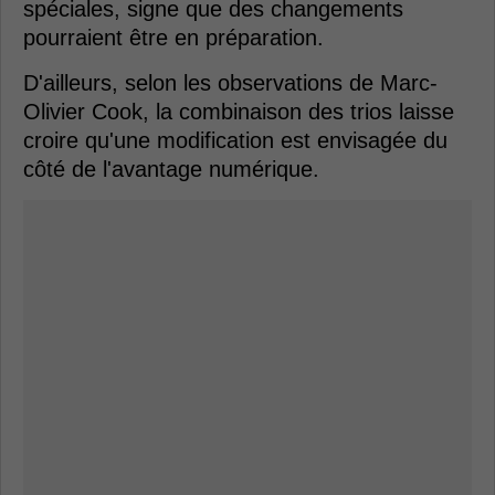
spéciales, signe que des changements
pourraient être en préparation.
D'ailleurs, selon les observations de Marc-
Olivier Cook, la combinaison des trios laisse
croire qu'une modification est envisagée du
côté de l'avantage numérique.