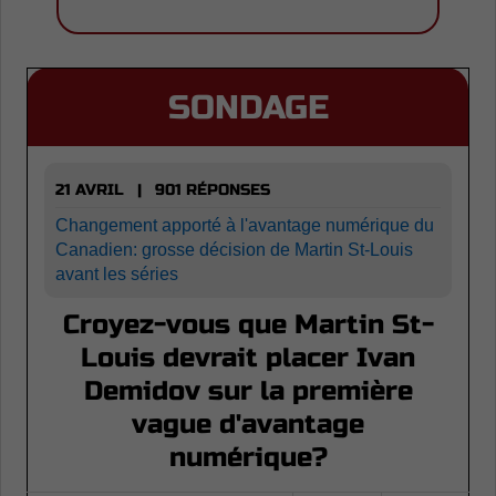
SONDAGE
21 AVRIL | 901 RÉPONSES
Changement apporté à l'avantage numérique du
Canadien: grosse décision de Martin St-Louis
avant les séries
Croyez-vous que Martin St-
Louis devrait placer Ivan
Demidov sur la première
vague d'avantage
numérique?