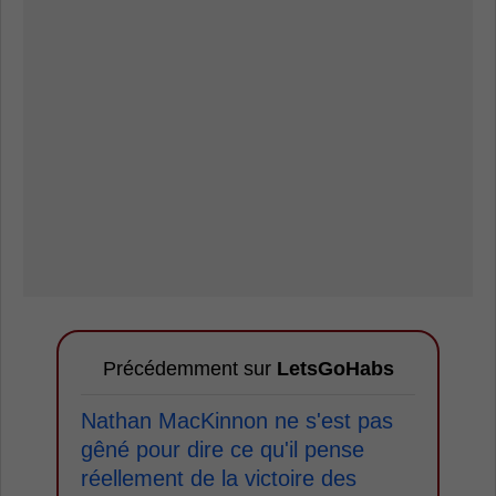
Précédemment sur
LetsGoHabs
Nathan MacKinnon ne s'est pas
gêné pour dire ce qu'il pense
réellement de la victoire des