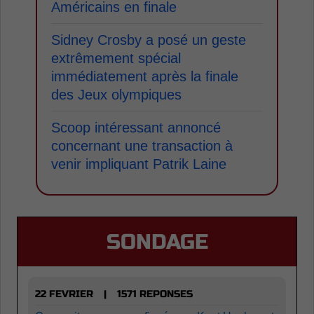
Américains en finale
Sidney Crosby a posé un geste
extrêmement spécial
immédiatement après la finale
des Jeux olympiques
Scoop intéressant annoncé
concernant une transaction à
venir impliquant Patrik Laine
SONDAGE
22 FEVRIER
1571 REPONSES
|