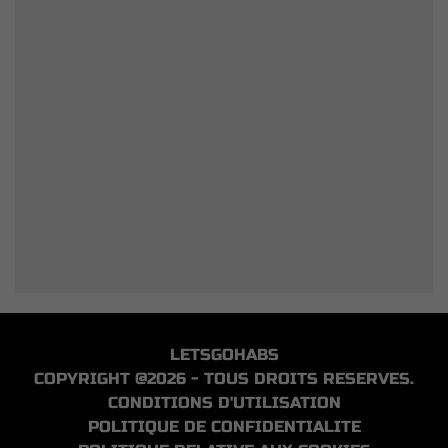
LETSGOHABS
COPYRIGHT @2026 - TOUS DROITS RESERVES.
CONDITIONS D'UTILISATION
POLITIQUE DE CONFIDENTIALITE