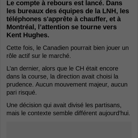
Le compte à rebours est lancé. Dans
les bureaux des équipes de la LNH, les
téléphones s'apprête à chauffer, et à
Montréal, l’attention se tourne vers
Kent Hughes.
Cette fois, le Canadien pourrait bien jouer un
rôle actif sur le marché.
L’an dernier, alors que le CH était encore
dans la course, la direction avait choisi la
prudence. Aucun mouvement majeur, aucun
pari risqué.
Une décision qui avait divisé les partisans,
mais le contexte semble différent aujourd’hui.