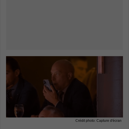
Crédit photo: Capture d'écran