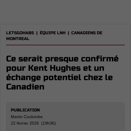
LETSGOHABS
|
ÉQUIPE LNH
|
CANADIENS DE
MONTREAL
Ce serait presque confirmé
pour Kent Hughes et un
échange potentiel chez le
Canadien
PUBLICATION
Martin Coulombe
22 février 2026 (19h36)