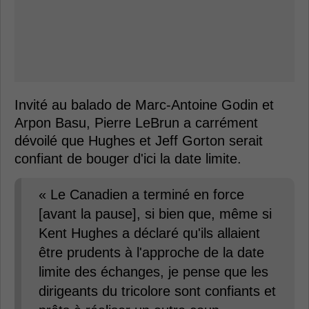
Invité au balado de Marc-Antoine Godin et
Arpon Basu, Pierre LeBrun a carrément
dévoilé que Hughes et Jeff Gorton serait
confiant de bouger d'ici la date limite.
« Le Canadien a terminé en force
[avant la pause], si bien que, même si
Kent Hughes a déclaré qu'ils allaient
être prudents à l'approche de la date
limite des échanges, je pense que les
dirigeants du tricolore sont confiants et