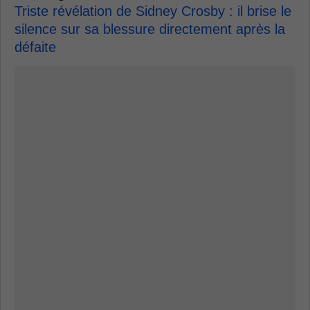
Triste révélation de Sidney Crosby : il brise le
silence sur sa blessure directement après la
défaite