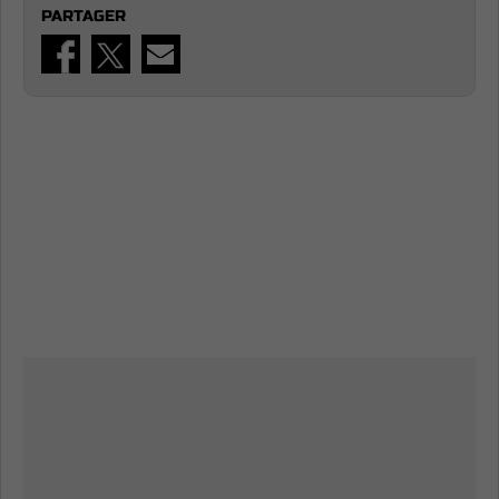
PARTAGER