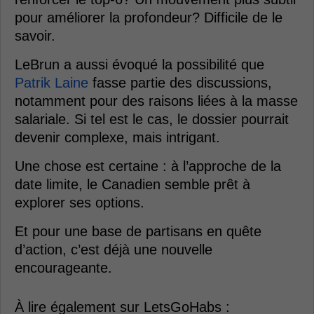
pour améliorer la profondeur? Difficile de le
savoir.
LeBrun a aussi évoqué la possibilité que
Patrik Laine
fasse partie des discussions,
notamment pour des raisons liées à la masse
salariale. Si tel est le cas, le dossier pourrait
devenir complexe, mais intrigant.
Une chose est certaine : à l’approche de la
date limite, le Canadien semble prêt à
explorer ses options.
Et pour une base de partisans en quête
d’action, c’est déjà une nouvelle
encourageante.
À lire également sur LetsGoHabs :