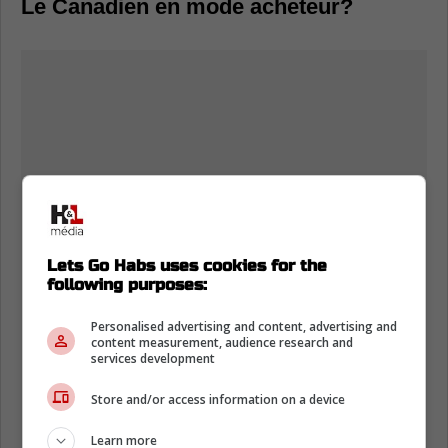
Le Canadien en mode acheteur?
Lets Go Habs uses cookies for the
following purposes:
Personalised advertising and content, advertising and
content measurement, audience research and
services development
Store and/or access information on a device
Learn more