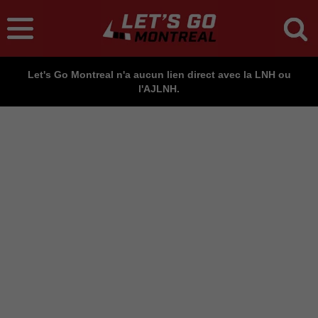
Let's Go Montreal n'a aucun lien direct avec la LNH ou
l'AJLNH.