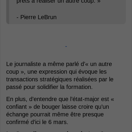
prêts à réaliser un autre coup. »
- Pierre LeBrun
-
Le journaliste a même parlé d’« un autre
coup », une expression qui évoque les
transactions stratégiques réalisées par le
passé pour solidifier la formation.
En plus, d’entendre que l’état-major est «
confiant » de bouger laisse croire qu’un
échange pourrait même être presque
confirmé d’ici le 6 mars.