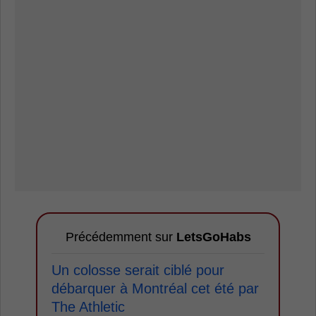
Précédemment sur
LetsGoHabs
Un colosse serait ciblé pour
débarquer à Montréal cet été par
The Athletic