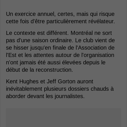
Un exercice annuel, certes, mais qui risque
cette fois d'être particulièrement révélateur.
Le contexte est différent. Montréal ne sort
pas d'une saison ordinaire. Le club vient de
se hisser jusqu'en finale de l'Association de
l'Est et les attentes autour de l'organisation
n'ont jamais été aussi élevées depuis le
début de la reconstruction.
Kent Hughes et Jeff Gorton auront
inévitablement plusieurs dossiers chauds à
aborder devant les journalistes.