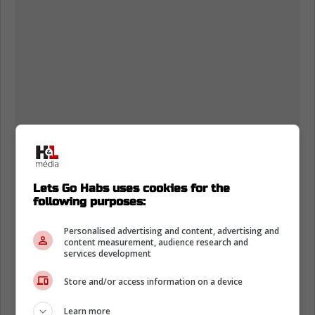
Lets Go Habs uses cookies for the
following purposes:
Personalised advertising and content, advertising and
content measurement, audience research and
services development
Store and/or access information on a device
Learn more