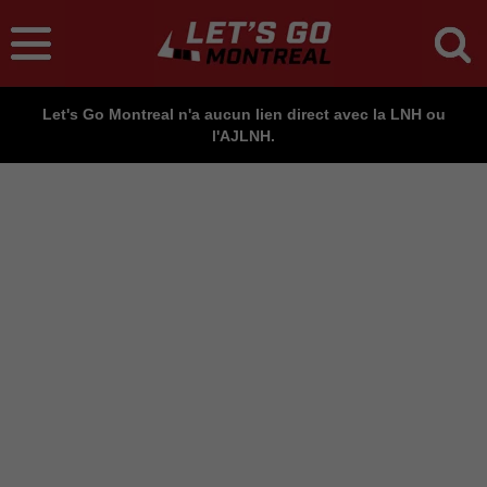
Let's Go Montreal n'a aucun lien direct avec la LNH ou
l'AJLNH.