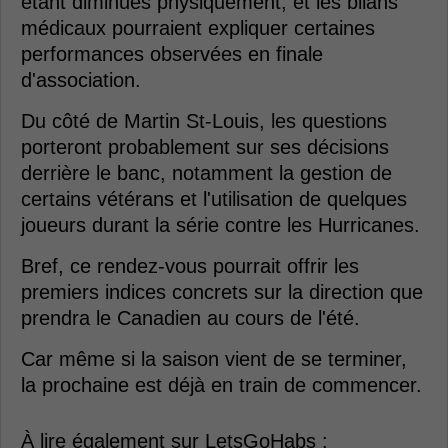
étant diminués physiquement, et les bilans
médicaux pourraient expliquer certaines
performances observées en finale
d'association.
Du côté de Martin St-Louis, les questions
porteront probablement sur ses décisions
derrière le banc, notamment la gestion de
certains vétérans et l'utilisation de quelques
joueurs durant la série contre les Hurricanes.
Bref, ce rendez-vous pourrait offrir les
premiers indices concrets sur la direction que
prendra le Canadien au cours de l'été.
Car même si la saison vient de se terminer,
la prochaine est déjà en train de commencer.
À lire également sur LetsGoHabs :