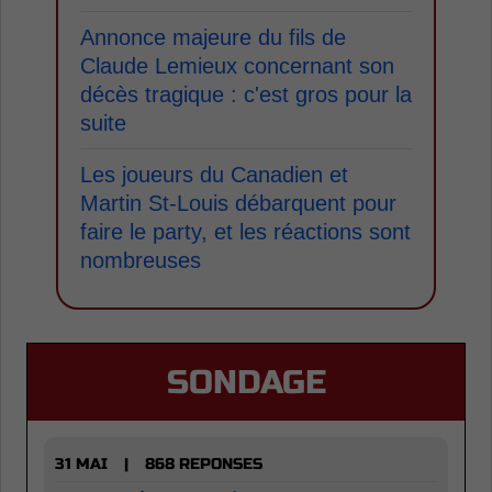
Annonce majeure du fils de
Claude Lemieux concernant son
décès tragique : c'est gros pour la
suite
Les joueurs du Canadien et
Martin St-Louis débarquent pour
faire le party, et les réactions sont
nombreuses
SONDAGE
31 MAI
868 REPONSES
|