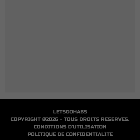
LETSGOHABS
COPYRIGHT @2026 - TOUS DROITS RESERVES.
CONDITIONS D'UTILISATION
POLITIQUE DE CONFIDENTIALITE