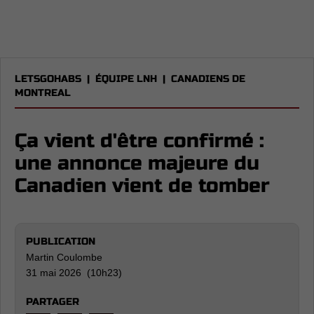
LETSGOHABS
|
ÉQUIPE LNH
|
CANADIENS DE
MONTREAL
Ça vient d'être confirmé :
une annonce majeure du
Canadien vient de tomber
PUBLICATION
Martin Coulombe
31 mai 2026 (10h23)
PARTAGER