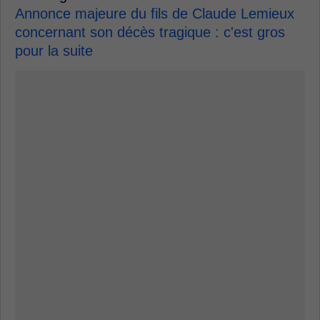
Annonce majeure du fils de Claude Lemieux
concernant son décès tragique : c'est gros
pour la suite