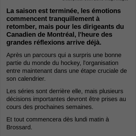
La saison est terminée, les émotions
commencent tranquillement à
retomber, mais pour les dirigeants du
Canadien de Montréal, l'heure des
grandes réflexions arrive déjà.
Après un parcours qui a surpris une bonne
partie du monde du hockey, l'organisation
entre maintenant dans une étape cruciale de
son calendrier.
Les séries sont derrière elle, mais plusieurs
décisions importantes devront être prises au
cours des prochaines semaines.
Et tout commencera dès lundi matin à
Brossard.