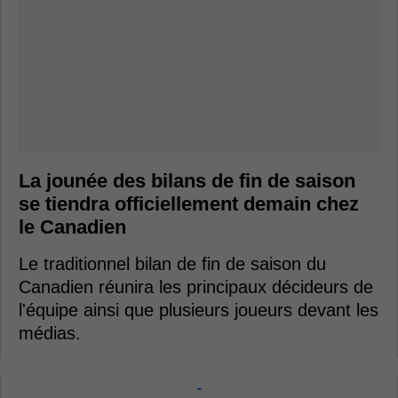
La jounée des bilans de fin de saison
se tiendra officiellement demain chez
le Canadien
Le traditionnel bilan de fin de saison du
Canadien réunira les principaux décideurs de
l'équipe ainsi que plusieurs joueurs devant les
médias.
-