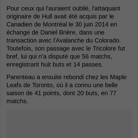
Pour ceux qui l'auraient oublié, l'attaquant
originaire de Hull avait été acquis par le
Canadien de Montréal le 30 juin 2014 en
échange de Daniel Brière, dans une
transaction avec l'Avalanche du Colorado.
Toutefois, son passage avec le Tricolore fut
bref, lui qui n'a disputé que 56 matchs,
enregistrant huit buts et 14 passes.
Parenteau a ensuite rebondi chez les Maple
Leafs de Toronto, où il a connu une belle
saison de 41 points, dont 20 buts, en 77
matchs.