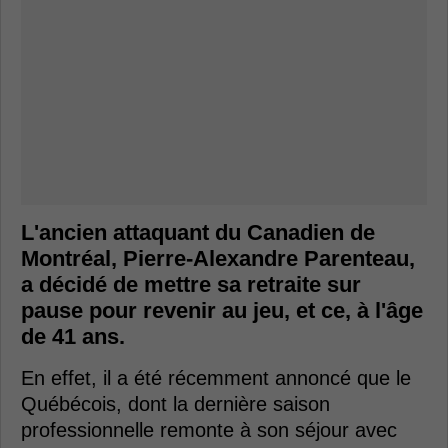
L'ancien attaquant du Canadien de
Montréal, Pierre-Alexandre Parenteau,
a décidé de mettre sa retraite sur
pause pour revenir au jeu, et ce, à l'âge
de 41 ans.
En effet, il a été récemment annoncé que le
Québécois, dont la dernière saison
professionnelle remonte à son séjour avec