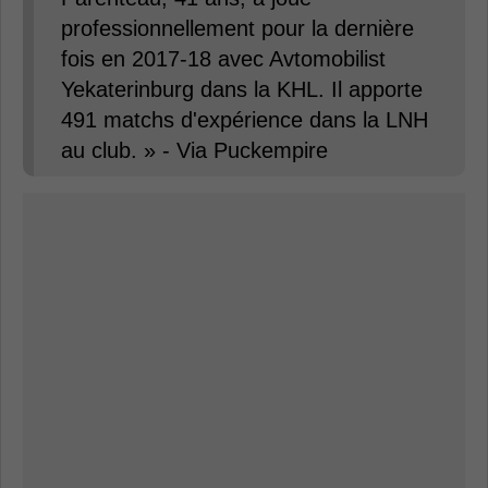
professionnellement pour la dernière
fois en 2017-18 avec Avtomobilist
Yekaterinburg dans la KHL. Il apporte
491 matchs d'expérience dans la LNH
au club. » - Via Puckempire