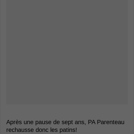
Après une pause de sept ans, PA Parenteau
rechausse donc les patins!