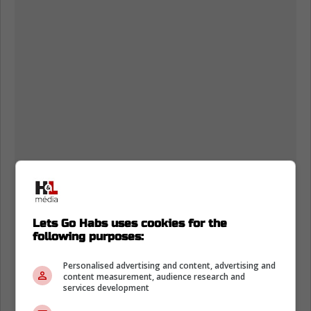
Lets Go Habs uses cookies for the
following purposes:
Personalised advertising and content, advertising and
content measurement, audience research and
services development