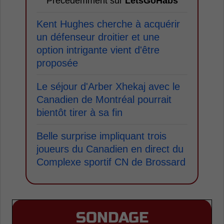
Précédemment sur
LetsGoHabs
Kent Hughes cherche à acquérir
un défenseur droitier et une
option intrigante vient d'être
proposée
Le séjour d'Arber Xhekaj avec le
Canadien de Montréal pourrait
bientôt tirer à sa fin
Belle surprise impliquant trois
joueurs du Canadien en direct du
Complexe sportif CN de Brossard
SONDAGE