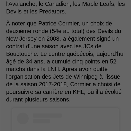
l'Avalanche, le Canadien, les Maple Leafs, les
Devils et les Predators.
À noter que Patrice Cormier, un choix de
deuxième ronde (54e au total) des Devils du
New Jersey en 2008, a également signé un
contrat d'une saison avec les JCs de
Bouctouche. Le centre québécois, aujourd'hui
âgé de 34 ans, a cumulé cinq points en 52
matchs dans la LNH. Après avoir quitté
l'organisation des Jets de Winnipeg à l'issue
de la saison 2017-2018, Cormier a choisi de
poursuivre sa carrière en KHL, où il a évolué
durant plusieurs saisons.