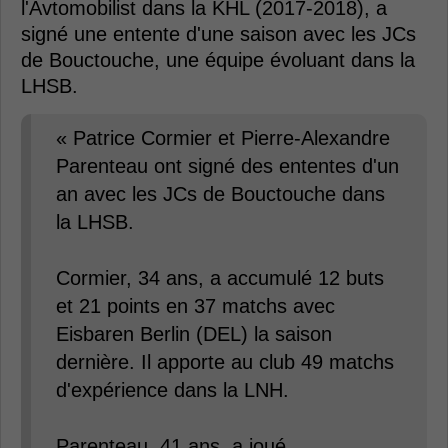
l'Avtomobilist dans la KHL (2017-2018), a
signé une entente d'une saison avec les JCs
de Bouctouche, une équipe évoluant dans la
LHSB.
« Patrice Cormier et Pierre-Alexandre
Parenteau ont signé des ententes d'un
an avec les JCs de Bouctouche dans
la LHSB.
Cormier, 34 ans, a accumulé 12 buts
et 21 points en 37 matchs avec
Eisbaren Berlin (DEL) la saison
dernière. Il apporte au club 49 matchs
d'expérience dans la LNH.
Parenteau, 41 ans, a joué