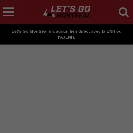
Let's Go Montreal n'a aucun lien direct avec la LNH ou
l'AJLNH.