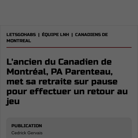
LETSGOHABS
|
ÉQUIPE LNH
|
CANADIENS DE
MONTREAL
L'ancien du Canadien de
Montréal, PA Parenteau,
met sa retraite sur pause
pour effectuer un retour au
jeu
PUBLICATION
Cedrick Gervais