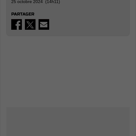
25 octobre 2024 (14h11)
PARTAGER