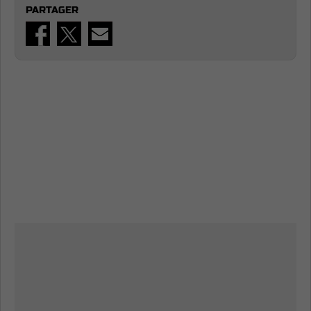
PARTAGER