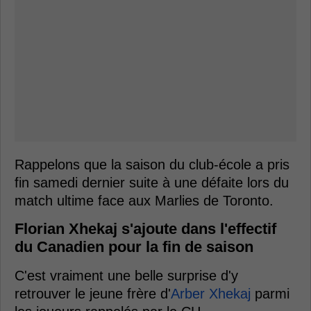
Rappelons que la saison du club-école a pris
fin samedi dernier suite à une défaite lors du
match ultime face aux Marlies de Toronto.
Florian Xhekaj s'ajoute dans l'effectif
du Canadien pour la fin de saison
C'est vraiment une belle surprise d'y
retrouver le jeune frère d'
Arber Xhekaj
parmi