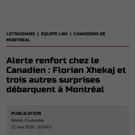
LETSGOHABS
|
ÉQUIPE LNH
|
CANADIENS DE
MONTREAL
Alerte renfort chez le
Canadien : Florian Xhekaj et
trois autres surprises
débarquent à Montréal
PUBLICATION
Martin Coulombe
11 mai 2026 (11h07)