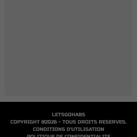
LETSGOHABS
COPYRIGHT @2026 - TOUS DROITS RESERVES.
CONDITIONS D'UTILISATION
POLITIQUE DE CONFIDENTIALITE