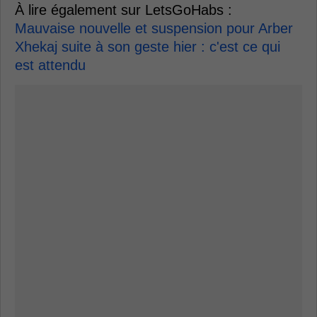
À lire également sur LetsGoHabs :
Mauvaise nouvelle et suspension pour Arber
Xhekaj suite à son geste hier : c'est ce qui
est attendu