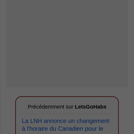
Précédemment sur
LetsGoHabs
La LNH annonce un changement
à l'horaire du Canadien pour le