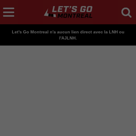
Let's Go Montreal n'a aucun lien direct avec la LNH ou
l'AJLNH.