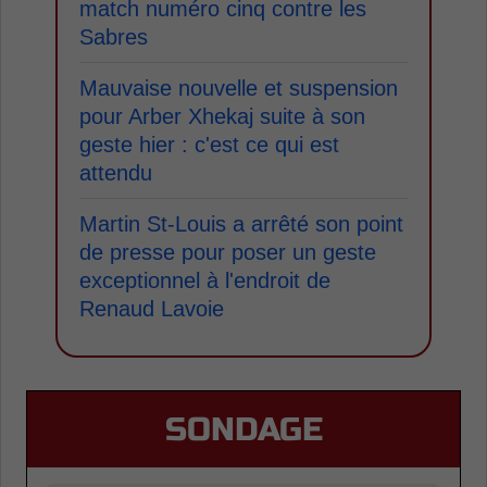
match numéro cinq contre les
Sabres
Mauvaise nouvelle et suspension
pour Arber Xhekaj suite à son
geste hier : c'est ce qui est
attendu
Martin St-Louis a arrêté son point
de presse pour poser un geste
exceptionnel à l'endroit de
Renaud Lavoie
SONDAGE