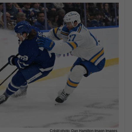
Crédit photo: Dan Hamilton-Imagn Images