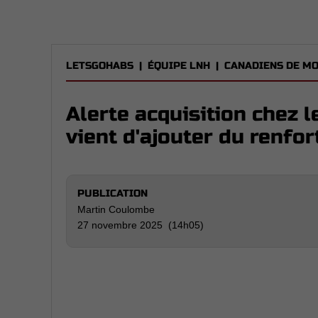
LETSGOHABS
|
ÉQUIPE LNH
|
CANADIENS DE M
Alerte acquisition chez 
vient d'ajouter du renfor
PUBLICATION
Martin Coulombe
27 novembre 2025 (14h05)