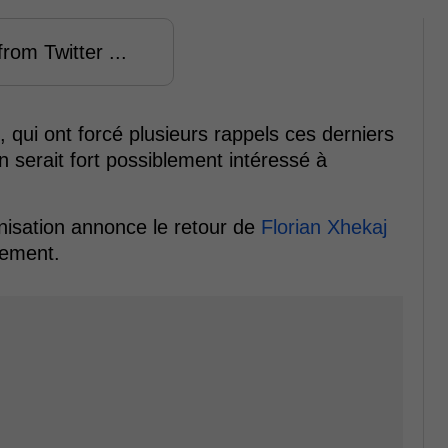
rom Twitter ...
qui ont forcé plusieurs rappels ces derniers
 serait fort possiblement intéressé à
nisation annonce le retour de
Florian Xhekaj
nement.