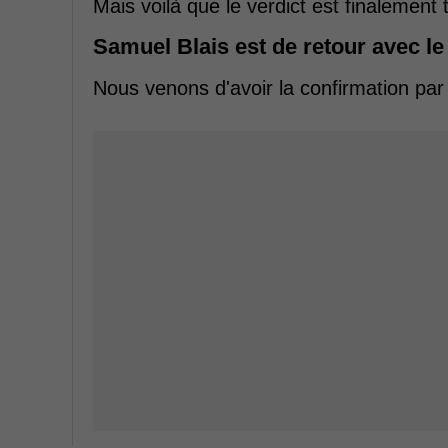
Mais voilà que le verdict est finalement
Samuel Blais est de retour avec l
Nous venons d'avoir la confirmation par